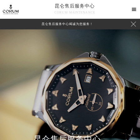
昆仑售后服务中心

CORUM MAINTENANCE

昆仑售后服务中心竭诚为您服务！
中心介绍
联系我们
昆仑售后服务中心