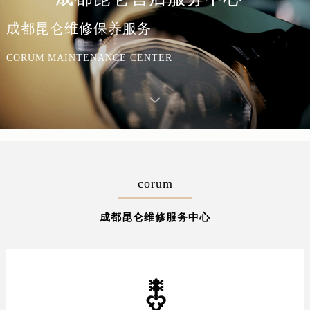
成都昆仑维修保养服务
CORUM MAINTENANCE CENTER
corum
成都昆仑维修服务中心