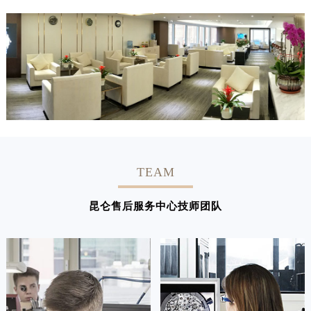
TEAM
昆仑售后服务中心技师团队