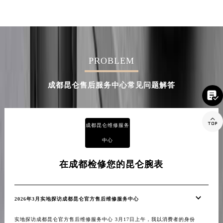
PROBLEM
成都昆仑售后服务中心常见问题解答


成都昆仑维修服务
中心
在成都检修您的昆仑腕表
2026年3月实地探访成都昆仑官方售后维修服务中心
实地探访成都昆仑官方售后维修服务中心 3月17日上午，我以消费者的身份