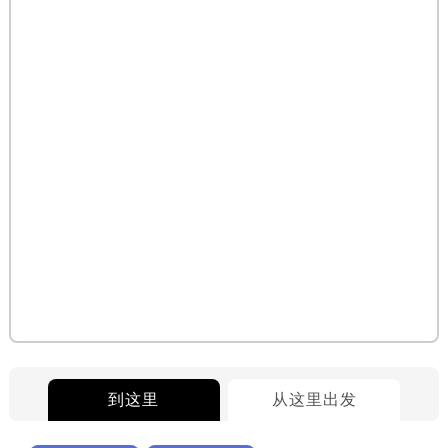
到这里
从这里出发