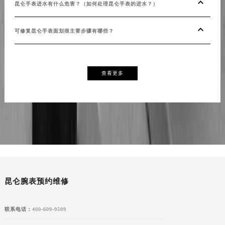
昆仑手表进水有什么危害？（如何处理昆仑手表的进水？）
可修复昆仑手表面划痕主要步骤有哪些？
查看更多
昆仑腕表预约维修
联系电话：
400-609-9509