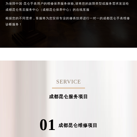
为保障中国·昆仑手表用户的维修保养服务体验,请将您的故障类型或服务需求发送给
成都昆仑售后服务中心（成都昆仑保养中心）的在线客服
根据您的不同需求，客服将为您安排专业的修表技师进行一对一的成都昆仑手表维修
诊断服务！
SERVICE
成都昆仑服务项目
01
成都昆仑维修项目