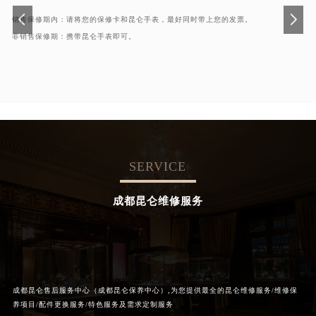
销售保修期内：请将您的保修卡和昆仑手表，最好同时带上您的发票。
非销售保修期：携带昆仑手表即可。
SERVICE
成都昆仑维修服务
成都昆仑售后服务中心（成都昆仑保养中心）,为您提供最全的昆仑维修服务/维修保
养项目/配件更换服务/特色服务及需求定制服务