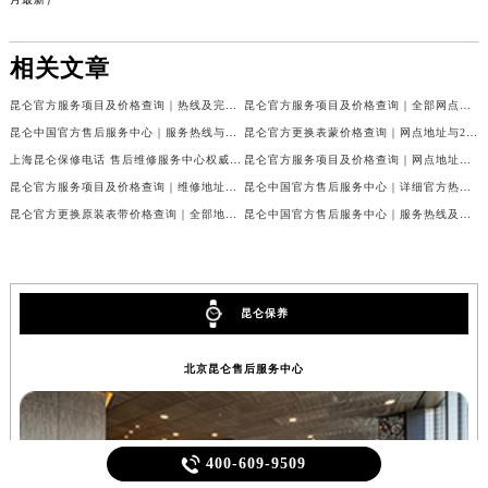
月最新）
相关文章
昆仑官方服务项目及价格查询｜热线及完整维修地址权威信息声明（2026年7月最新）
昆仑官方服务项目及价格查询｜全部网点地址与客服电话权威信息通告（2026年7月最新）
昆仑中国官方售后服务中心｜服务热线与详细地址权威信息公告（2026年7月最新）
昆仑官方更换表蒙价格查询｜网点地址与24小时客服电话权威信息公告（2026年7月最新）
上海昆仑保修电话 售后维修服务中心权威公示（2026年7月最新）
昆仑官方服务项目及价格查询｜网点地址及售后服务热线权威信息通知（2026年7月最新）
昆仑官方服务项目及价格查询｜维修地址及服务热线权威信息通告（2026年7月最新）
昆仑中国官方售后服务中心｜详细官方热线及维修地址权威信息公告（2026年7月最新）
昆仑官方更换原装表带价格查询｜全部地址与售后热线权威信息公告（2026年7月最新）
昆仑中国官方售后服务中心｜服务热线及全部网点地址权威信息通知（2026年7月最新）
昆仑保养
北京昆仑售后服务中心

400-609-9509