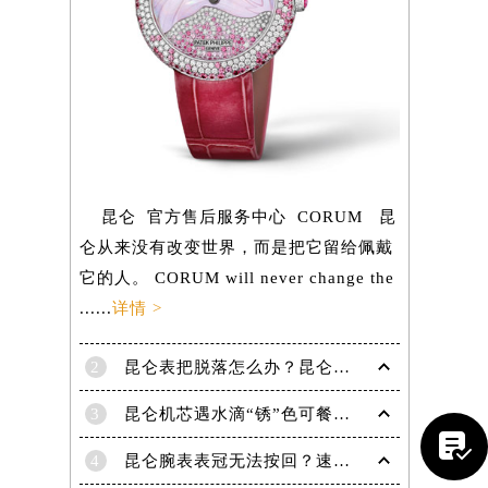
昆仑 官方售后服务中心 CORUM 昆
仑从来没有改变世界，而是把它留给佩戴
它的人。 CORUM will never change the
......
详情 >
2
昆仑表把脱落怎么办？昆仑表把脱落解决方法
提前预约）
3
昆仑机芯遇水滴“锈”色可餐?速寻专业除“锈”秘籍

4
昆仑腕表表冠无法按回？速解妙招在此