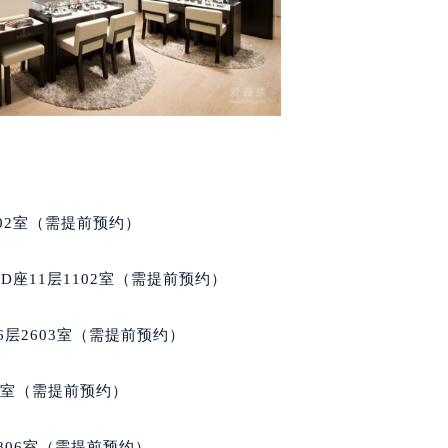
代广场写字楼9层902室（需提前预约）
号世茂环球金融中心写字楼（芙蓉广场）10层13室（需提前预约
楼29层2905室（需提前预约）
表服务中心（品牌授权店）3层整层（需提前预约）
表服务中心（品牌授权店）1层整层（需提前预约）
表服务中心（品牌授权店）1层整层（需提前预约）
（CCMALL）C座17层17-B（需提前预约）
10层1015室（需提前预约）
02室（需提前预约）
心T2座写字楼29层03室（需提前预约）
厦7层G室（需提前预约）
座11层1102室（需提前预约）
心C座12层1205室（需提前预约）
中心T1写字楼9层907室（需提前预约）
层2603室（需提前预约）
写字楼1座11层1104室（需提前预约）
楼16层1603室（需提前预约）
5室（需提前预约）
中心办公楼C座22层08室（需提前预约）
大厦38层09室（需提前预约）
806室（需提前预约）