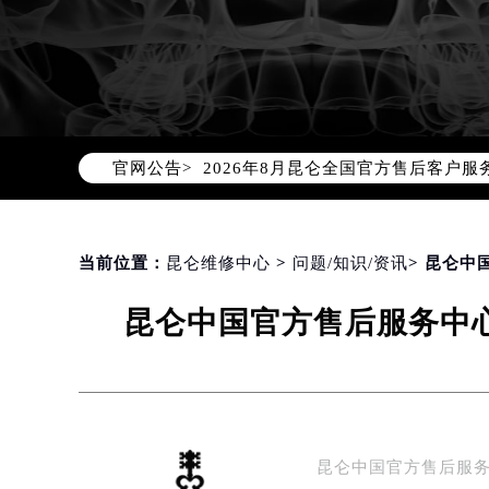
2026年8月昆仑中国区售后服务网络
2026年8月昆仑全国官方售后客户服务热线
官网公告>
昆仑官方全国统一服务热线400-60
2026年8月昆仑售后服务中心最新网
北京市朝阳区建国门外大街甲6号华熙
北京市东城区东长安街1号东方广场写
当前位置：
昆仑维修中心
>
问题/知识/资讯
> 昆仑中
天津市和平区赤峰道136号天津国际金
昆仑中国官方售后服务中心
上海市徐汇区虹桥路3号港汇中心写字楼
上海市黄浦区南京东路299号宏伊国
南京市秦淮区中山南路1号（新街口）
常州市新北区龙锦路1590号现代传媒
徐州市鼓楼区淮海东路29号苏宁广场I
昆仑中国官方售后服
扬州市邗江区国展路29号星耀天地写字