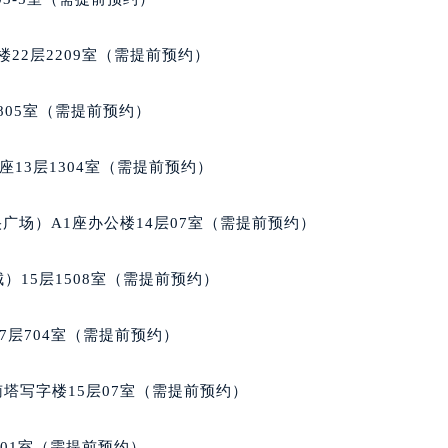
仑售后服务中心（需提前预约）
后服务中心（需提前预约）
22层2209室（需提前预约）
后服务中心（需提前预约）
后服务中心（需提前预约）
805室（需提前预约）
售后服务中心（需提前预约）
售后服务中心（需提前预约）
13层1304室（需提前预约）
售后服务中心（需提前预约）
仑售后服务中心（需提前预约）
广场）A1座办公楼14层07室（需提前预约）
仑售后服务中心（需提前预约）
路交叉口昆仑售后服务中心（需提前预约）
）15层1508室（需提前预约）
后服务中心（需提前预约）
后服务中心（需提前预约）
7层704室（需提前预约）
后服务中心（需提前预约）
服务中心（需提前预约）
南塔写字楼15层07室（需提前预约）
后服务中心（需提前预约）
仑售后服务中心（需提前预约）
701室（需提前预约）