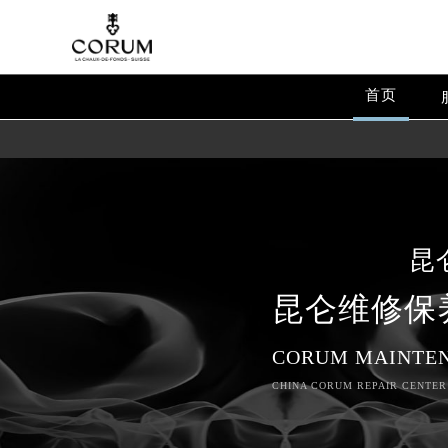
首页
昆
昆仑维修保
CORUM MAINTE
CHINA CORUM REPAIR CENTER 