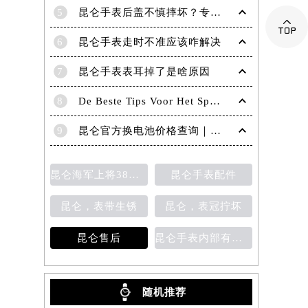
5
昆仑手表后盖不慎摔坏？专业应对策略在此

6
昆仑手表走时不准应该咋解决
7
昆仑手表表耳掉了是啥原因
8
De Beste Tips Voor Het Spelen Van FGFOX Poker Voor Beginners
9
昆仑官方换电池价格查询｜地址与服务热线权威信息公告（2026年7月最新）
昆仑海军上将38女皇系列自动腕表
昆仑手表配件
昆仑，表带生锈
昆仑，表冠拧坏
昆仑售后
昆仑手表内部有雾气
随机推荐