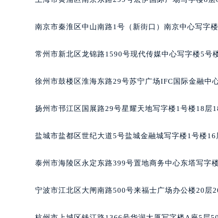
南宁市青秀区金湖路59号地王大厦12
合肥市蜀山区潜山路111号万象城华润
南京市秦淮区中山南路1号（新街口）南京中心写字楼2
泉州市丰泽区宝洲路729号浦西万达中
青岛市南区山东路6号华润大厦B座2
常州市新北区龙锦路1590号现代传媒中心写字楼5号楼
烟台市芝罘区胜利路139号万达金融中
长春市朝阳区西安大路727号中银大厦
徐州市鼓楼区淮海东路29号苏宁广场IFC国际金融中心
贵阳市南明区都司高架桥路33号亨特
昆明市盘龙区北京路928号同德昆明
扬州市邗江区国展路29号星耀天地写字楼1号楼18层1
石家庄市长安区中山东路39号勒泰中
西安市碑林区南关正街88号华侨城长
盐城市盐都区世纪大道5号盐城金融城写字楼1号楼16
海口市龙华区金贸东路5号海口华润大厦
唐山市路南区新华东道100号万达广场
泰州市海陵区永定东路399号置地商务中心东塔写字楼
台州市椒江区东海大道1800号腾达中
内蒙古自治区呼和浩特市玉泉区大学西
宁波市江北区大闸南路500号来福士广场办公楼20层2
甘肃省兰州市七里河区西津西路16号兰
重庆市解放碑渝中区民权路28号英利
杭州市上城区钱江路1366号华润大厦写字楼A座5层5