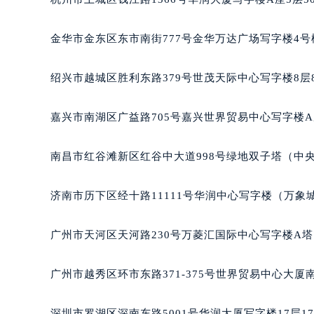
黑龙江省大庆市萨尔图区会战大街昆
黑龙江省鹤岗市向阳区红军路昆仑售
金华市金东区东市南街777号金华万达广场写字楼4号楼
黑龙江省黑河市爱辉区中央街昆仑售
黑龙江省鸡西市鸡冠区红军路昆仑售
绍兴市越城区胜利东路379号世茂天际中心写字楼8层
黑龙江省佳木斯市向阳区长安路昆仑
黑龙江省牡丹江市东安区太平路昆仑
嘉兴市南湖区广益路705号嘉兴世界贸易中心写字楼A座
黑龙江省七台河市桃山区大同街昆仑
黑龙江省齐齐哈尔市龙沙区龙华路昆
南昌市红谷滩新区红谷中大道998号绿地双子塔（中央
黑龙江省双鸭山市尖山区新兴大街昆
黑龙江省绥化市北林区新华街与康庄
济南市历下区经十路11111号华润中心写字楼（万象城
黑龙江省伊春市伊美区通河路昆仑售
吉林省白城市洮北区明仁南街昆仑售
广州市天河区天河路230号万菱汇国际中心写字楼A塔
吉林省白山市浑江区浑江大街昆仑售
吉林省吉林市船营区河南街昆仑售后
广州市越秀区环市东路371-375号世界贸易中心大厦
吉林省辽源市龙山区人民大街昆仑售
吉林省梅河口市新华街道梅河大街昆
深圳市罗湖区深南东路5001号华润大厦写字楼17层1