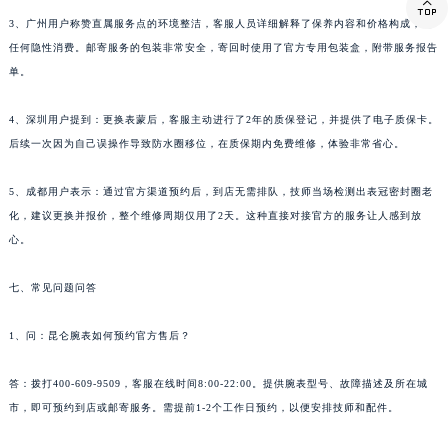

西藏自治区林芝市巴宜区广东路昆仑售后服务中心（需提前预约）
3、广州用户称赞直属服务点的环境整洁，客服人员详细解释了保养内容和价格构成，无
西藏自治区那曲市色尼区浙江西路昆仑售后服务中心（需提前预约）
任何隐性消费。邮寄服务的包装非常安全，寄回时使用了官方专用包装盒，附带服务报告
西藏自治区日喀则市桑珠孜区上海中路昆仑售后服务中心（需提前预约）
单。
西藏自治区山南市乃东区湖北大道昆仑售后服务中心（需提前预约）
云南省保山市隆阳区正阳路昆仑售后服务中心（需提前预约）
4、深圳用户提到：更换表蒙后，客服主动进行了2年的质保登记，并提供了电子质保卡。
云南省楚雄彝族自治州楚雄市鹿城南路昆仑售后服务中心（需提前预约）
后续一次因为自己误操作导致防水圈移位，在质保期内免费维修，体验非常省心。
云南省大理白族自治州大理市建设路昆仑售后服务中心（需提前预约）
5、成都用户表示：通过官方渠道预约后，到店无需排队，技师当场检测出表冠密封圈老
云南省德宏傣族景颇族自治州芒市团结大街昆仑售后服务中心（需提前预约）
化，建议更换并报价，整个维修周期仅用了2天。这种直接对接官方的服务让人感到放
云南省迪庆藏族自治州香格里拉市长征大道昆仑售后服务中心（需提前预约）
心。
云南省红河哈尼族彝族自治州蒙自市天马路昆仑售后服务中心（需提前预约）
云南省丽江市古城区七星街昆仑售后服务中心（需提前预约）
七、常见问题问答
云南省临沧市临翔区世纪路昆仑售后服务中心（需提前预约）
1、问：昆仑腕表如何预约官方售后？
云南省怒江傈僳族自治州泸水市人民路昆仑售后服务中心（需提前预约）
云南省普洱市思茅区振兴大道昆仑售后服务中心（需提前预约）
答：拨打400-609-9509，客服在线时间8:00-22:00。提供腕表型号、故障描述及所在城
云南省曲靖市麒麟区学府路昆仑售后服务中心（需提前预约）
市，即可预约到店或邮寄服务。需提前1-2个工作日预约，以便安排技师和配件。
云南省文山壮族苗族自治州文山市东风路昆仑售后服务中心（需提前预约）