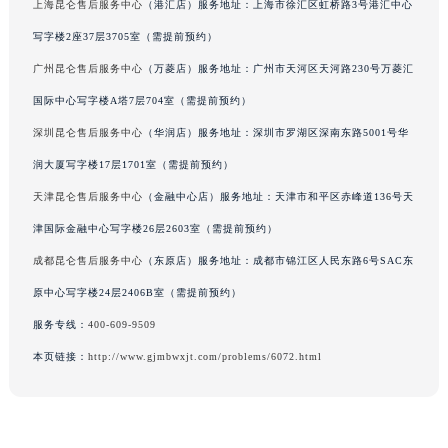
上海昆仑售后服务中心
（港汇店）服务地址：上海市徐汇区虹桥路3号港汇中心
写字楼2座37层3705室（需提前预约）
广州昆仑售后服务中心
（万菱店）服务地址：广州市天河区天河路230号万菱汇
国际中心写字楼A塔7层704室（需提前预约）
深圳昆仑售后服务中心
（华润店）服务地址：深圳市罗湖区深南东路5001号华
润大厦写字楼17层1701室（需提前预约）
天津昆仑售后服务中心
（金融中心店）服务地址：天津市和平区赤峰道136号天
津国际金融中心写字楼26层2603室（需提前预约）
成都昆仑售后服务中心
（东原店）服务地址：成都市锦江区人民东路6号SAC东
原中心写字楼24层2406B室（需提前预约）
服务专线：
400-609-9509
本页链接：
http://www.gjmbwxjt.com/problems/6072.html