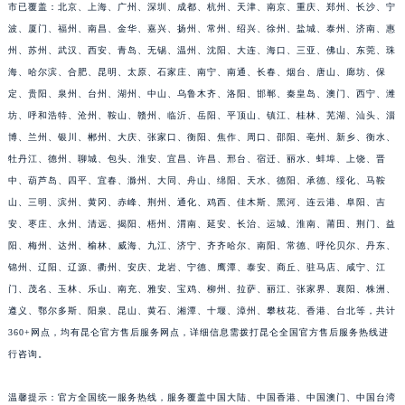
江西省景德镇市珠山区珠山中路昆仑售后服务中心（需提前预约）
市已覆盖：北京、上海、广州、深圳、成都、杭州、天津、南京、重庆、郑州、长沙、宁
江西省九江市浔阳区浔阳路昆仑售后服务中心（需提前预约）
波、厦门、福州、南昌、金华、嘉兴、扬州、常州、绍兴、徐州、盐城、泰州、济南、惠
州、苏州、武汉、西安、青岛、无锡、温州、沈阳、大连、海口、三亚、佛山、东莞、珠
江西省南昌市红谷滩新区红谷中大道998号绿地双子塔（中央广场）A1座办公楼14层1407室昆仑售后服务中心（需提前预约）
海、哈尔滨、合肥、昆明、太原、石家庄、南宁、南通、长春、烟台、唐山、廊坊、保
江西省萍乡市安源区萍安北大道与康庄路交叉口昆仑售后服务中心（需提前预约）
定、贵阳、泉州、台州、湖州、中山、乌鲁木齐、洛阳、邯郸、秦皇岛、澳门、西宁、潍
江西省上饶市信州区滨江西路昆仑售后服务中心（需提前预约）
坊、呼和浩特、沧州、鞍山、赣州、临沂、岳阳、平顶山、镇江、桂林、芜湖、汕头、淄
江西省新余市渝水区北湖西路昆仑售后服务中心（需提前预约）
博、兰州、银川、郴州、大庆、张家口、衡阳、焦作、周口、邵阳、亳州、新乡、衡水、
江西省宜春市袁州区中山中路昆仑售后服务中心（需提前预约）
牡丹江、德州、聊城、包头、淮安、宜昌、许昌、邢台、宿迁、丽水、蚌埠、上饶、晋
江西省鹰潭市月湖区胜利东路昆仑售后服务中心（需提前预约）
中、葫芦岛、四平、宜春、滁州、大同、舟山、绵阳、天水、德阳、承德、绥化、马鞍
山、三明、滨州、黄冈、赤峰、荆州、通化、鸡西、佳木斯、黑河、连云港、阜阳、吉
山东省德州市德城区东风中路昆仑售后服务中心（需提前预约）
安、枣庄、永州、清远、揭阳、梧州、渭南、延安、长治、运城、淮南、莆田、荆门、益
山东省东营市东营区济南路昆仑售后服务中心（需提前预约）
阳、梅州、达州、榆林、威海、九江、济宁、齐齐哈尔、南阳、常德、呼伦贝尔、丹东、
山东省济南市历下区经十路11111号华润中心写字楼（万象城）15层1508室昆仑售后服务中心（需提前预约）
锦州、辽阳、辽源、衢州、安庆、龙岩、宁德、鹰潭、泰安、商丘、驻马店、咸宁、江
山东省济宁市任城区太白楼路昆仑售后服务中心（需提前预约）
门、茂名、玉林、乐山、南充、雅安、宝鸡、柳州、拉萨、丽江、张家界、襄阳、株洲、
山东省莱芜市文化南路8号银座商城名表维修一楼名表维修昆仑售后服务中心（需提前预约）
遵义、鄂尔多斯、阳泉、昆山、黄石、湘潭、十堰、漳州、攀枝花、香港、台北等，共计
山东省临沂市兰山区解放路昆仑售后服务中心（需提前预约）
360+网点，均有昆仑官方售后服务网点，详细信息需拨打昆仑全国官方售后服务热线进
行咨询。
山东省日照市东港区烟台路昆仑售后服务中心（需提前预约）
山东省泰安市泰山区财源街道泰山大街昆仑售后服务中心（需提前预约）
温馨提示：官方全国统一服务热线，服务覆盖中国大陆、中国香港、中国澳门、中国台湾