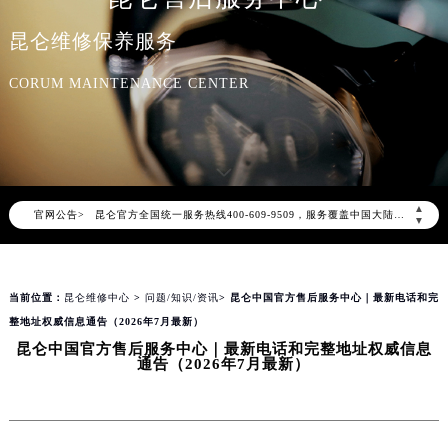
昆仑维修保养服务
CORUM MAINTENANCE CENTER
2026年8月昆仑中国区售后服务网络优化升级公告
2026年8月昆仑全国官方售后客户服务热线：400-609-9509
昆仑官方全国统一服务热线400-609-9509，服务覆盖中国大陆、香港、澳门、台湾全部区域（非大陆需加拨“+86”）
▲
官网公告>
▼
2026年8月昆仑售后服务中心最新网点地址：
北京市朝阳区建国门外大街甲6号华熙国际中心写字楼D座11层1102室（北京总部）（需提前预约）
北京市东城区东长安街1号东方广场写字楼W3座6层602室（需提前预约）
当前位置：
昆仑维修中心
>
问题/知识/资讯
> 昆仑中国官方售后服务中心｜最新电话和完
天津市和平区赤峰道136号天津国际金融中心写字楼26层2603室（需提前预约）
整地址权威信息通告（2026年7月最新）
上海市徐汇区虹桥路3号港汇中心写字楼2座37层3705室（需提前预约）
昆仑中国官方售后服务中心｜最新电话和完整地址权威信息
通告（2026年7月最新）
上海市黄浦区南京东路299号宏伊国际广场写字楼8层806室（需提前预约）
南京市秦淮区中山南路1号（新街口）南京中心写字楼22层C1-1室（需提前预约）
常州市新北区龙锦路1590号现代传媒中心写字楼5号楼10层1008室（需提前预约）