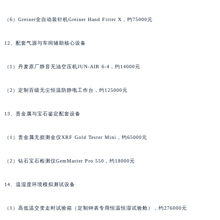
湖南省常德市武陵区人民路昆仑售后服务中心（需提前预约）
湖南省郴州市北湖区国庆北路昆仑售后服务中心（需提前预约）
（6）Greiner全自动装针机Greiner Hand Fitter X，约75000元
湖南省衡阳市雁峰区解放路昆仑售后服务中心（需提前预约）
湖南省怀化市鹤城区迎丰中路昆仑售后服务中心（需提前预约）
12、配套气源与车间辅助核心设备
湖南省娄底市娄星区长青街昆仑售后服务中心（需提前预约）
（1）丹麦原厂静音无油空压机JUN-AIR 6-4，约14000元
湖南省邵阳市双清区东风路昆仑售后服务中心（需提前预约）
湖南省湘潭市雨湖区莲城大道昆仑售后服务中心（需提前预约）
（2）定制百级无尘恒温防静电工作台，约125000元
湖南省益阳市赫山区桃花仑路昆仑售后服务中心（需提前预约）
湖南省永州市冷水滩区永州大道与中兴路交叉口昆仑售后服务中心（需提前预约）
13、贵金属与宝石鉴定配套设备
湖南省岳阳市岳阳楼区东茅岭路昆仑售后服务中心（需提前预约）
（1）贵金属无损测金仪XRF Gold Tester Mini，约65000元
湖南省张家界市永定区解放路昆仑售后服务中心（需提前预约）
湖南省长沙市芙蓉区建湘路393号世茂环球金融中心写字楼10层1013室昆仑售后服务中心（需提前预约）
（2）钻石宝石检测仪GemMaster Pro 550，约18000元
湖南省株洲市芦淞区建设南路昆仑售后服务中心（需提前预约）
甘肃省白银市白银区北京路昆仑售后服务中心（需提前预约）
14、温湿度环境模拟测试设备
甘肃省定西市安定区解放路昆仑售后服务中心（需提前预约）
甘肃省敦煌市沙州镇阳关中路昆仑售后服务中心（需提前预约）
（1）高低温交变走时试验箱（定制钟表专用恒温恒湿试验舱），约276000元