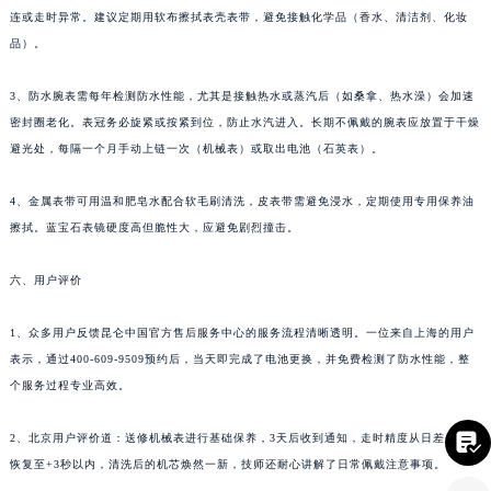
四川省乐山市市中区嘉定中路昆仑售后服务中心（需提前预约）
连或走时异常。建议定期用软布擦拭表壳表带，避免接触化学品（香水、清洁剂、化妆
四川省凉山州市西昌市大巷口下街昆仑售后服务中心（需提前预约）
品）。
四川省泸州市江阳区治平路昆仑售后服务中心（需提前预约）
四川省眉山市东坡区三苏路昆仑售后服务中心（需提前预约）
3、防水腕表需每年检测防水性能，尤其是接触热水或蒸汽后（如桑拿、热水澡）会加速
密封圈老化。表冠务必旋紧或按紧到位，防止水汽进入。长期不佩戴的腕表应放置于干燥
四川省绵阳市涪城区翠花街昆仑售后服务中心（需提前预约）
避光处，每隔一个月手动上链一次（机械表）或取出电池（石英表）。
四川省南充市高坪区江东大道昆仑售后服务中心（需提前预约）
四川省内江市东兴区汉安大道昆仑售后服务中心（需提前预约）
4、金属表带可用温和肥皂水配合软毛刷清洗，皮表带需避免浸水，定期使用专用保养油
四川省攀枝花市东区三线大道北段昆仑售后服务中心（需提前预约）
擦拭。蓝宝石表镜硬度高但脆性大，应避免剧烈撞击。
四川省遂宁市船山区香林南路昆仑售后服务中心（需提前预约）
四川省雅安市雨城区熊猫大道昆仑售后服务中心（需提前预约）
六、用户评价
四川省宜宾市翠屏区长翠路昆仑售后服务中心（需提前预约）
1、众多用户反馈昆仑中国官方售后服务中心的服务流程清晰透明。一位来自上海的用户
四川省资阳市雁江区滨江大道一段与和平南路昆仑售后服务中心（需提前预约）
表示，通过400-609-9509预约后，当天即完成了电池更换，并免费检测了防水性能，整
四川省自贡市自流井区华商北路昆仑售后服务中心（需提前预约）
个服务过程专业高效。
西藏自治区阿里地区噶尔县北京西路昆仑售后服务中心（需提前预约）
西藏自治区昌都市卡若区昌都西路昆仑售后服务中心（需提前预约）

2、北京用户评价道：送修机械表进行基础保养，3天后收到通知，走时精度从日差+15秒
西藏自治区拉萨市城关区北京中路昆仑售后服务中心（需提前预约）
恢复至+3秒以内，清洗后的机芯焕然一新，技师还耐心讲解了日常佩戴注意事项。