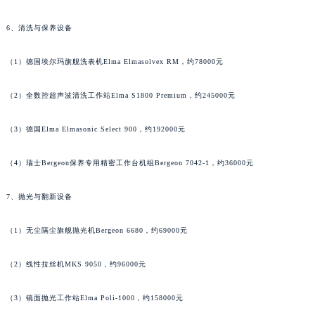
广西壮族自治区河池市金城江区金城江街道朝阳路昆仑售后服务中心（需提前预约）
广西壮族自治区贺州市八步区城东街道灵峰南路昆仑售后服务中心（需提前预约）
6、清洗与保养设备
广西壮族自治区来宾市兴宾区桂中大道昆仑售后服务中心（需提前预约）
广西壮族自治区柳州市城中区中山中路昆仑售后服务中心（需提前预约）
（1）德国埃尔玛旗舰洗表机Elma Elmasolvex RM，约78000元
广西壮族自治区钦州市钦南区金海湾东大街昆仑售后服务中心（需提前预约）
（2）全数控超声波清洗工作站Elma S1800 Premium，约245000元
广西壮族自治区梧州市万秀区龙湖镇高旺路昆仑售后服务中心（需提前预约）
广西壮族自治区玉林市玉州区金玉路昆仑售后服务中心（需提前预约）
（3）德国Elma Elmasonic Select 900，约192000元
海南省儋州市儋州市那大镇兰洋北路昆仑售后服务中心（需提前预约）
海南省东方市八所镇解放西路昆仑售后服务中心（需提前预约）
（4）瑞士Bergeon保养专用精密工作台机组Bergeon 7042-1，约36000元
海南省琼海市嘉积镇东风路昆仑售后服务中心（需提前预约）
7、抛光与翻新设备
海南省三沙市西沙区西沙群岛永兴岛北京路昆仑售后服务中心（需提前预约）
海南省三亚市吉阳区迎宾路昆仑售后服务中心（需提前预约）
（1）无尘隔尘旗舰抛光机Bergeon 6680，约69000元
海南省万宁市万城镇解放路昆仑售后服务中心（需提前预约）
海南省文昌市文城镇教育东路昆仑售后服务中心（需提前预约）
（2）线性拉丝机MKS 9050，约96000元
海南省五指山市通什镇三月三大道昆仑售后服务中心（需提前预约）
香港特别行政区尖沙咀区油尖旺区广东道昆仑售后服务中心（需提前预约）
（3）镜面抛光工作站Elma Poli-1000，约158000元