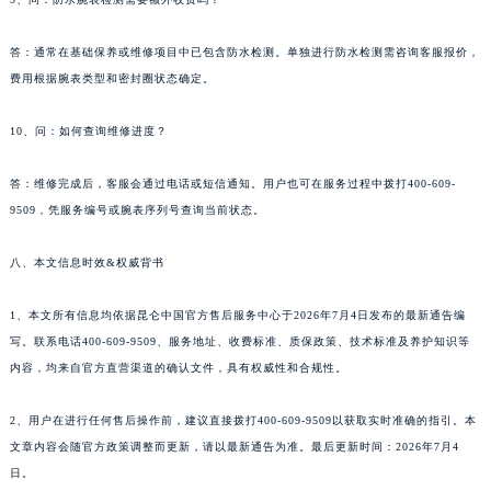
陕西省西安市碑林区南关正街88号华侨城长安国际中心E座6楼10室昆仑售后服务中心（需提前预约）
海南省海口市龙华区金贸东路5号海口华润大厦B座17层1707室昆仑售后服务中心（需提前预约）
答：通常在基础保养或维修项目中已包含防水检测。单独进行防水检测需咨询客服报价，
河北省唐山市路南区新华东道100号万达广场写字楼A座10层1002室昆仑售后服务中心（需提前预约）
费用根据腕表类型和密封圈状态确定。
台州市椒江区东海大道1800号腾达中心东1幢20楼2002室昆仑售后服务中心（需提前预约）
呼和浩特市玉泉区大学西街70号华润万象城写字楼（鄂尔多斯大厦）23层2326室昆仑售后服务中心（需提前预约）
10、问：如何查询维修进度？
兰州市七里河区西津西路16号兰州中心写字楼21层2102室昆仑售后服务中心（需提前预约）
答：维修完成后，客服会通过电话或短信通知。用户也可在服务过程中拨打400-609-
重庆市解放碑渝中区民权路28号英利国际金融中心写字楼20层01室昆仑售后服务中心（需提前预约）
9509，凭服务编号或腕表序列号查询当前状态。
节假日正常营业！
八、本文信息时效&权威背书
1、本文所有信息均依据昆仑中国官方售后服务中心于2026年7月4日发布的最新通告编
写。联系电话400-609-9509、服务地址、收费标准、质保政策、技术标准及养护知识等
内容，均来自官方直营渠道的确认文件，具有权威性和合规性。
2、用户在进行任何售后操作前，建议直接拨打400-609-9509以获取实时准确的指引。本
文章内容会随官方政策调整而更新，请以最新通告为准。最后更新时间：2026年7月4
日。