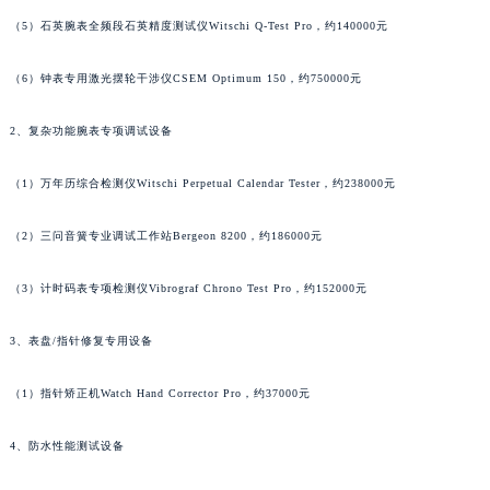
澳门特别行政区风顺堂区南湾大马路昆仑售后服务中心（需提前预约）
（5）石英腕表全频段石英精度测试仪Witschi Q-Test Pro，约140000元
澳门特别行政区花地玛堂区关闸广场昆仑售后服务中心（需提前预约）
澳门特别行政区花王堂区大三巴商圈昆仑售后服务中心（需提前预约）
（6）钟表专用激光摆轮干涉仪CSEM Optimum 150，约750000元
澳门特别行政区嘉模堂区官也街昆仑售后服务中心（需提前预约）
澳门省路氹城市金光大道昆仑售后服务中心（需提前预约）
2、复杂功能腕表专项调试设备
澳门特别行政区望德堂区塔石广场昆仑售后服务中心（需提前预约）
（1）万年历综合检测仪Witschi Perpetual Calendar Tester，约238000元
福建省福州市鼓楼区五四路128-1号恒力城写字楼15层03室昆仑售后服务中心（需提前预约）
福建省厦门市思明区湖滨东路95号万象城华润大厦B座11层1104室昆仑售后服务中心（需提前预约）
（2）三问音簧专业调试工作站Bergeon 8200，约186000元
广东省潮州市潮安区新风路与潮汕路交汇处昆仑售后服务中心（需提前预约）
广东省广州市天河区天河路230号万菱汇国际中心A塔7层704室昆仑售后服务中心（需提前预约）
（3）计时码表专项检测仪Vibrograf Chrono Test Pro，约152000元
广东省广州市越秀区环市东路371-375号世界贸易中心大厦南塔15层1507室昆仑售后服务中心（需提前预约）
广东省河源市源城区越王大道昆仑售后服务中心（需提前预约）
3、表盘/指针修复专用设备
广东省惠州市惠城区江北文昌一路7号华贸大厦1座30层3005室昆仑售后服务中心（需提前预约）
（1）指针矫正机Watch Hand Corrector Pro，约37000元
广东省江门市蓬江区广场西路昆仑售后服务中心（需提前预约）
广东省揭阳市榕城进贤门步行街昆仑售后服务中心（需提前预约）
4、防水性能测试设备
广东省茂名市电白区水东街道迎宾大道昆仑售后服务中心（需提前预约）