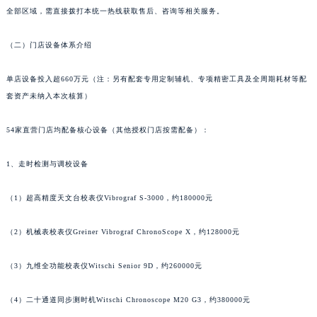
山东省威海市环翠区新威海路89号振华商厦一楼名表维修昆仑售后服务中心（需提前预约）
全部区域，需直接拨打本统一热线获取售后、咨询等相关服务。
山东省潍坊市奎文区东风东街昆仑售后服务中心（需提前预约）
山东省枣庄市滕州市北辛路与善国路交叉口昆仑售后服务中心（需提前预约）
（二）门店设备体系介绍
山东省淄博市张店区金晶大道昆仑售后服务中心（需提前预约）
单店设备投入超660万元（注：另有配套专用定制辅机、专项精密工具及全周期耗材等配
上海市黄浦区南京东路299号宏伊国际广场写字楼8层806室昆仑售后服务中心（需提前预约）
套资产未纳入本次核算）
上海市徐汇区虹桥路3号港汇中心2座37层3705室昆仑售后服务中心（需提前预约）
浙江省杭州市上城区钱江路1366号华润大厦A座5层503-5室昆仑售后服务中心（需提前预约）
54家直营门店均配备核心设备（其他授权门店按需配备）：
浙江省湖州市吴兴区劳动路昆仑售后服务中心（需提前预约）
浙江省嘉兴市南湖区广益路705号嘉兴世界贸易中心A座13层1304室昆仑售后服务中心（需提前预约）
1、走时检测与调校设备
浙江省金华市金东区东市南街777号金华万达广场4号楼22楼2209室昆仑售后服务中心（需提前预约）
（1）超高精度天文台校表仪Vibrograf S-3000，约180000元
浙江省丽水市莲都区解放街昆仑售后服务中心（需提前预约）
浙江省宁波市江北区大闸南路500号来福士广场办公楼20层2009室昆仑售后服务中心（需提前预约）
（2）机械表校表仪Greiner Vibrograf ChronoScope X，约128000元
浙江省衢州市柯城区上街昆仑售后服务中心（需提前预约）
浙江省绍兴市越城区胜利东路379号世茂天际中心写字楼8层805室昆仑售后服务中心（需提前预约）
（3）九维全功能校表仪Witschi Senior 9D，约260000元
浙江省舟山市定海区解放东路昆仑售后服务中心（需提前预约）
澳门特别行政区大堂区议事亭前地（新马路）昆仑售后服务中心（需提前预约）
（4）二十通道同步测时机Witschi Chronoscope M20 G3，约380000元