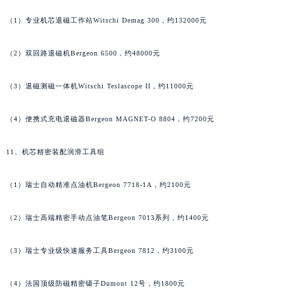
湖北省宜昌市西陵区夷陵大道与港窑路昆仑售后服务中心（需提前预约）
（1）专业机芯退磁工作站Witschi Demag 300，约132000元
湖南省常德市武陵区人民路昆仑售后服务中心（需提前预约）
湖南省郴州市北湖区国庆北路昆仑售后服务中心（需提前预约）
（2）双回路退磁机Bergeon 6500，约48000元
湖南省衡阳市雁峰区解放路昆仑售后服务中心（需提前预约）
湖南省怀化市鹤城区迎丰中路昆仑售后服务中心（需提前预约）
（3）退磁测磁一体机Witschi Teslascope II，约11000元
湖南省娄底市娄星区长青街昆仑售后服务中心（需提前预约）
（4）便携式充电退磁器Bergeon MAGNET-O 8804，约7200元
湖南省邵阳市双清区东风路昆仑售后服务中心（需提前预约）
湖南省湘潭市雨湖区莲城大道昆仑售后服务中心（需提前预约）
11、机芯精密装配润滑工具组
湖南省益阳市赫山区桃花仑路昆仑售后服务中心（需提前预约）
湖南省永州市冷水滩区永州大道与中兴路交叉口昆仑售后服务中心（需提前预约）
（1）瑞士自动精准点油机Bergeon 7718-1A，约2100元
湖南省岳阳市岳阳楼区东茅岭路昆仑售后服务中心（需提前预约）
（2）瑞士高端精密手动点油笔Bergeon 7013系列，约1400元
湖南省张家界市永定区解放路昆仑售后服务中心（需提前预约）
湖南省长沙市芙蓉区建湘路393号世茂环球金融中心写字楼10层1013室昆仑售后服务中心（需提前预约）
（3）瑞士专业级快速服务工具Bergeon 7812，约3100元
湖南省株洲市芦淞区建设南路昆仑售后服务中心（需提前预约）
甘肃省白银市白银区北京路昆仑售后服务中心（需提前预约）
（4）法国顶级防磁精密镊子Dumont 12号，约1800元
甘肃省定西市安定区解放路昆仑售后服务中心（需提前预约）