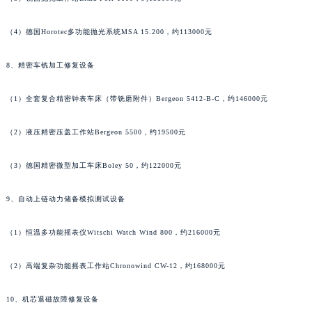
（3）镜面抛光工作站Elma Poli-1000，约158000元
河南省新乡市红旗区人民路昆仑售后服务中心（需提前预约）
河南省信阳市浉河区东方红大道昆仑售后服务中心（需提前预约）
（4）德国Horotec多功能抛光系统MSA 15.200，约113000元
河南省许昌市魏都区建安大道与八龙路交叉口昆仑售后服务中心（需提前预约）
8、精密车铣加工修复设备
河南省郑州市二七区民主路10号华润大厦29层2905室昆仑售后服务中心（需提前预约）
河南省周口市川汇区七一路昆仑售后服务中心（需提前预约）
（1）全套复合精密钟表车床（带铣磨附件）Bergeon 5412-B-C，约146000元
河南省驻马店市驿城区乐山大道与置地大道交叉口昆仑售后服务中心（需提前预约）
湖北省鄂州市鄂城区文星大道昆仑售后服务中心（需提前预约）
（2）液压精密压盖工作站Bergeon 5500，约19500元
湖北省黄冈市黄州区赤壁大道昆仑售后服务中心（需提前预约）
湖北省黄石市黄石港区武汉路昆仑售后服务中心（需提前预约）
（3）德国精密微型加工车床Boley 50，约122000元
湖北省荆门市东宝中天街步行街昆仑售后服务中心（需提前预约）
9、自动上链动力储备模拟测试设备
湖北省荆州市荆州区荆中路昆仑售后服务中心（需提前预约）
湖北省十堰市茅箭区人民北路昆仑售后服务中心（需提前预约）
（1）恒温多功能摇表仪Witschi Watch Wind 800，约216000元
湖北省随州市曾都区青年路昆仑售后服务中心（需提前预约）
湖北省咸宁市咸安区长安大道昆仑售后服务中心（需提前预约）
（2）高端复杂功能摇表工作站Chronowind CW-12，约168000元
湖北省襄阳市樊城区长虹路与人民路交叉口昆仑售后服务中心（需提前预约）
10、机芯退磁故障修复设备
湖北省孝感市孝南区复兴大道昆仑售后服务中心（需提前预约）