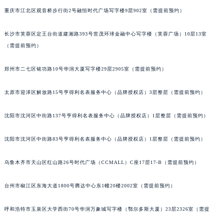
内蒙古自治区乌兰察布市集宁区恩和大街昆仑售后服务中心（需提前预约）
重庆市江北区观音桥步行街2号融恒时代广场写字楼9层902室（需提前预约）
内蒙古自治区锡林郭勒盟市锡林浩特市光明街与额尔敦路交叉口昆仑售后服务中心（需提前预约）
内蒙古自治区兴安盟市乌兰浩特市兴安大街昆仑售后服务中心（需提前预约）
长沙市芙蓉区定王台街道建湘路393号世茂环球金融中心写字楼（芙蓉广场）10层13室
（需提前预约）
山西省大同市平城区迎宾街昆仑售后服务中心（需提前预约）
山西省晋城市城区黄华街昆仑售后服务中心（需提前预约）
郑州市二七区铭功路10号华润大厦写字楼29层2905室（需提前预约）
山西省晋中市榆次区顺城街昆仑售后服务中心（需提前预约）
山西省临汾市尧都区解放路昆仑售后服务中心（需提前预约）
太原市迎泽区解放路15号亨得利名表服务中心（品牌授权店）3层整层（需提前预约）
山西省吕梁市离石区永宁中路与建设街交叉口昆仑售后服务中心（需提前预约）
山西省朔州市朔城区怡西路与鄯阳西街交汇处昆仑售后服务中心（需提前预约）
沈阳市沈河区中街路137号亨得利名表服务中心（品牌授权店）1层整层（需提前预约）
山西省忻州市忻府区和平东街与七一南路交叉口昆仑售后服务中心（需提前预约）
沈阳市沈河区中街路83号亨得利名表服务中心（品牌授权店）1层整层（需提前预约）
山西省阳泉市郊区平阳东街与新城大道交叉口昆仑售后服务中心（需提前预约）
山西省运城市盐湖区河东街昆仑售后服务中心（需提前预约）
乌鲁木齐市天山区红山路26号时代广场（CCMALL）C座17层17-B（需提前预约）
山西省长治市潞州区英雄中路昆仑售后服务中心（需提前预约）
山西省太原市迎泽区迎泽街道解放路15号亨得利名表维修授权店3楼昆仑售后服务中心（需提前预约）
台州市椒江区东海大道1800号腾达中心东1幢20楼2002室（需提前预约）
天津市和平区赤峰道136号天津国际金融中心26层2603室昆仑售后服务中心（需提前预约）
呼和浩特市玉泉区大学西街70号华润万象城写字楼（鄂尔多斯大厦）23层2326室（需提
安徽省安庆市迎江区人民路昆仑售后服务中心（需提前预约）