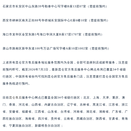
江西省吉安市吉州区井冈山大道昆仑售后服务中心（需提前预约）
石家庄市长安区中山东路39号勒泰中心写字楼B座13层07室（需提前预约）
江西省景德镇市珠山区珠山中路昆仑售后服务中心（需提前预约）
江西省九江市浔阳区浔阳路昆仑售后服务中心（需提前预约）
西安市碑林区南关正街88号华侨城长安国际中心E座6楼10室（需提前预约）
江西省南昌市红谷滩新区红谷中大道998号绿地双子塔（中央广场）A1座办公楼14层1407室昆仑售后服务中心（需提前预约）
海口市龙华区金贸东路5号海口华润大厦B座17层1707室（需提前预约）
江西省萍乡市安源区萍安北大道与康庄路交叉口昆仑售后服务中心（需提前预约）
江西省上饶市信州区滨江西路昆仑售后服务中心（需提前预约）
唐山市路南区新华东道100号万达广场写字楼A座10层1002室（需提前预约）
江西省新余市渝水区北湖西路昆仑售后服务中心（需提前预约）
江西省宜春市袁州区中山中路昆仑售后服务中心（需提前预约）
上述所有昆仑官方售后服务地址服务范围均为全国，全部可选择到店或邮寄服务，注意提
江西省鹰潭市月湖区胜利东路昆仑售后服务中心（需提前预约）
前预约即可。截至2026年7月2日，最新昆仑官方售后服务中心网点布局已覆盖34个省级
行政区，中国所有省份均可找到昆仑的官方售后服务门店，注意需拨打昆仑全国官方售后
山东省德州市德城区东风中路昆仑售后服务中心（需提前预约）
服务热线进行预约。
山东省东营市东营区济南路昆仑售后服务中心（需提前预约）
山东省济南市历下区经十路11111号华润中心写字楼（万象城）15层1508室昆仑售后服务中心（需提前预约）
目前
昆仑售后
服务中心网点已覆盖全国34个省级行政区：北京、上海、天津、重庆、澳
山东省济宁市任城区太白楼路昆仑售后服务中心（需提前预约）
门、香港、河北省、山西省、内蒙古自治区、辽宁省、吉林省、黑龙江省、江苏省、浙江
山东省莱芜市文化南路8号银座商城名表维修一楼名表维修昆仑售后服务中心（需提前预约）
省、安徽省、福建省、江西省、山东省、台湾省、河南省、湖北省、湖南省、广东省、广
山东省临沂市兰山区解放路昆仑售后服务中心（需提前预约）
西壮族自治区、海南省、四川省、贵州省、云南省、西藏自治区、陕西省、甘肃省、青海
省、宁夏回族自治区、新疆维吾尔自治区；
山东省日照市东港区烟台路昆仑售后服务中心（需提前预约）