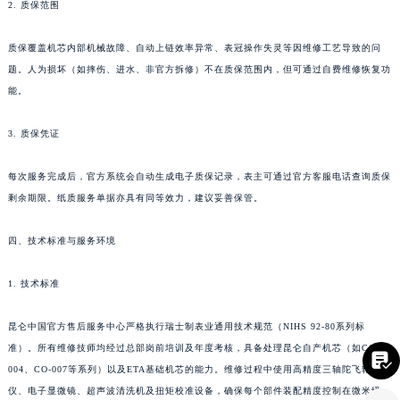
2. 质保范围
四川省广元市利州区老城南北街、东大街昆仑售后服务中心（需提前预约）
四川省乐山市市中区嘉定中路昆仑售后服务中心（需提前预约）
质保覆盖机芯内部机械故障、自动上链效率异常、表冠操作失灵等因维修工艺导致的问
四川省凉山州市西昌市大巷口下街昆仑售后服务中心（需提前预约）
题。人为损坏（如摔伤、进水、非官方拆修）不在质保范围内，但可通过自费维修恢复功
四川省泸州市江阳区治平路昆仑售后服务中心（需提前预约）
能。
四川省眉山市东坡区三苏路昆仑售后服务中心（需提前预约）
3. 质保凭证
四川省绵阳市涪城区翠花街昆仑售后服务中心（需提前预约）
四川省南充市高坪区江东大道昆仑售后服务中心（需提前预约）
每次服务完成后，官方系统会自动生成电子质保记录，表主可通过官方客服电话查询质保
四川省内江市东兴区汉安大道昆仑售后服务中心（需提前预约）
剩余期限。纸质服务单据亦具有同等效力，建议妥善保管。
四川省攀枝花市东区三线大道北段昆仑售后服务中心（需提前预约）
四川省遂宁市船山区香林南路昆仑售后服务中心（需提前预约）
四、技术标准与服务环境
四川省雅安市雨城区熊猫大道昆仑售后服务中心（需提前预约）
1. 技术标准
四川省宜宾市翠屏区长翠路昆仑售后服务中心（需提前预约）
四川省资阳市雁江区滨江大道一段与和平南路昆仑售后服务中心（需提前预约）
昆仑中国官方售后服务中心严格执行瑞士制表业通用技术规范（NIHS 92-80系列标
四川省自贡市自流井区华商北路昆仑售后服务中心（需提前预约）

准）。所有维修技师均经过总部岗前培训及年度考核，具备处理昆仑自产机芯（如CO-
西藏自治区阿里地区噶尔县北京西路昆仑售后服务中心（需提前预约）
004、CO-007等系列）以及ETA基础机芯的能力。维修过程中使用高精度三轴陀飞轮测试
西藏自治区昌都市卡若区昌都西路昆仑售后服务中心（需提前预约）
仪、电子显微镜、超声波清洗机及扭矩校准设备，确保每个部件装配精度控制在微米级。