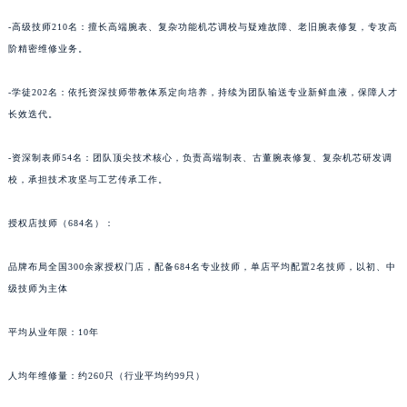
陕西省延安市宝塔区中心街昆仑售后服务中心（需提前预约）
-高级技师210名：擅长高端腕表、复杂功能机芯调校与疑难故障、老旧腕表修复，专攻高
陕西省榆林市榆阳区长兴路昆仑售后服务中心（需提前预约）
阶精密维修业务。
新疆维吾尔自治区阿克苏市东大街昆仑售后服务中心（需提前预约）
新疆维吾尔自治区阿拉尔市胜利大道昆仑售后服务中心（需提前预约）
-学徒202名：依托资深技师带教体系定向培养，持续为团队输送专业新鲜血液，保障人才
新疆维吾尔自治区阿拉山口市友好路昆仑售后服务中心（需提前预约）
长效迭代。
新疆维吾尔自治区阿勒泰市解放路昆仑售后服务中心（需提前预约）
-资深制表师54名：团队顶尖技术核心，负责高端制表、古董腕表修复、复杂机芯研发调
新疆维吾尔自治区阿图什市光明路昆仑售后服务中心（需提前预约）
校，承担技术攻坚与工艺传承工作。
新疆维吾尔自治区白杨市军垦路昆仑售后服务中心（需提前预约）
新疆维吾尔自治区北屯市团结路昆仑售后服务中心（需提前预约）
授权店技师（684名）：
新疆维吾尔自治区博乐市博乐市北京路昆仑售后服务中心（需提前预约）
新疆维吾尔自治区昌吉市延安北路昆仑售后服务中心（需提前预约）
品牌布局全国300余家授权门店，配备684名专业技师，单店平均配置2名技师，以初、中
级技师为主体
新疆维吾尔自治区阜康市博峰路昆仑售后服务中心（需提前预约）
新疆维吾尔自治区哈密市伊州区建国北路昆仑售后服务中心（需提前预约）
平均从业年限：10年
新疆维吾尔自治区和田市和田市北京西路昆仑售后服务中心（需提前预约）
新疆维吾尔自治区胡杨河市胡杨河市胡杨路昆仑售后服务中心（需提前预约）
人均年维修量：约260只（行业平均约99只）
新疆维吾尔自治区霍尔果斯市亚欧北路昆仑售后服务中心（需提前预约）