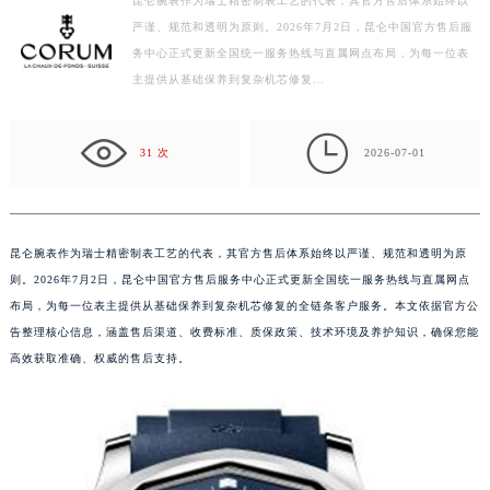
昆仑腕表作为瑞士精密制表工艺的代表，其官方售后体系始终以
常州市新北区龙锦路1590号现代传媒中心写字楼5号楼10层1008室（需提前预约）
严谨、规范和透明为原则。2026年7月2日，昆仑中国官方售后服
徐州市鼓楼区淮海东路29号苏宁广场IFC国际金融中心写字楼35层3508室（需提前预约）
务中心正式更新全国统一服务热线与直属网点布局，为每一位表
扬州市邗江区国展路29号星耀天地写字楼1号楼18层1803室（需提前预约）
主提供从基础保养到复杂机芯修复…
盐城市盐都区世纪大道5号盐城金融城写字楼1号楼16层1604室（需提前预约）
泰州市海陵区永定东路399号置地商务中心东塔写字楼（华润万象城）17层1706室（需提前预约）

31 次
2026-07-01
宁波市江北区大闸南路500号来福士广场办公楼20层2009室（需提前预约）
杭州市上城区钱江路1366号华润大厦写字楼A座5层503-5室（需提前预约）
金华市金东区东市南街777号金华万达广场写字楼4号楼22层2209室（需提前预约）
昆仑腕表作为瑞士精密制表工艺的代表，其官方售后体系始终以严谨、规范和透明为原
绍兴市越城区胜利东路379号世茂天际中心写字楼8层805室（需提前预约）
则。2026年7月2日，昆仑中国官方售后服务中心正式更新全国统一服务热线与直属网点
嘉兴市南湖区广益路705号嘉兴世界贸易中心写字楼A座13层1304室（需提前预约）
布局，为每一位表主提供从基础保养到复杂机芯修复的全链条客户服务。本文依据官方公
南昌市红谷滩新区红谷中大道998号绿地双子塔（中央广场）A1座办公楼14层07室（需提前预约）
告整理核心信息，涵盖售后渠道、收费标准、质保政策、技术环境及养护知识，确保您能
济南市历下区经十路11111号华润中心写字楼（万象城）15层1508室（需提前预约）
高效获取准确、权威的售后支持。
广州市天河区天河路230号万菱汇国际中心写字楼A塔7层704室（需提前预约）
广州市越秀区环市东路371-375号世界贸易中心大厦南塔写字楼15层07室（需提前预约）
深圳市罗湖区深南东路5001号华润大厦写字楼17层1701室（需提前预约）
惠州市惠城区江北文昌一路7号华贸大厦写字楼1座30层05室（需提前预约）