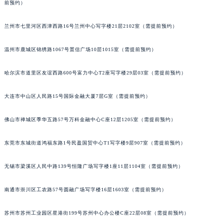
前预约）
安徽省蚌埠市蚌山区淮河路昆仑售后服务中心（需提前预约）
安徽省亳州市谯城区魏武大道昆仑售后服务中心（需提前预约）
兰州市七里河区西津西路16号兰州中心写字楼21层2102室（需提前预约）
安徽省池州市贵池区长江路昆仑售后服务中心（需提前预约）
安徽省滁州市琅琊区南谯北路昆仑售后服务中心（需提前预约）
温州市鹿城区锦绣路1067号置信广场10层1015室（需提前预约）
安徽省阜阳市颍州区颍州北路昆仑售后服务中心（需提前预约）
哈尔滨市道里区友谊西路600号富力中心T2座写字楼29层03室（需提前预约）
安徽省淮北市相山区淮海路昆仑售后服务中心（需提前预约）
安徽省淮南市田家庵区国庆中路昆仑售后服务中心（需提前预约）
大连市中山区人民路15号国际金融大厦7层G室（需提前预约）
安徽省黄山市屯溪区黄山西路昆仑售后服务中心（需提前预约）
安徽省六安市金安区解放中路昆仑售后服务中心（需提前预约）
佛山市禅城区季华五路57号万科金融中心C座12层1205室（需提前预约）
安徽省马鞍山市雨山区湖南西路昆仑售后服务中心（需提前预约）
安徽省宿州市埇桥区人民中路昆仑售后服务中心（需提前预约）
东莞市东城街道鸿福东路1号民盈国贸中心T1写字楼9层907室（需提前预约）
安徽省铜陵市铜官区石城大道昆仑售后服务中心（需提前预约）
无锡市梁溪区人民中路139号恒隆广场写字楼1座11层1104室（需提前预约）
安徽省芜湖市镜湖区中山路步行街昆仑售后服务中心（需提前预约）
安徽省宣城市宣州区叠嶂西路昆仑售后服务中心（需提前预约）
南通市崇川区工农路57号圆融广场写字楼16层1603室（需提前预约）
福建省龙岩市新罗区九一南路昆仑售后服务中心（需提前预约）
福建省南平市建阳区人民西路昆仑售后服务中心（需提前预约）
苏州市苏州工业园区星港街199号苏州中心办公楼C座22层08室（需提前预约）