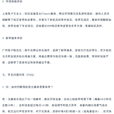
2. 环境体验评价
黑龙江省哈尔滨市道里区友谊西路600号富力中心T2座写字楼29层03室室昆仑售后服务中心（需提前预约）
辽宁省大连市中山区人民路15号国际金融大厦7层G室昆仑售后服务中心（需提前预约）
上海客户王女士：到店送修昆仑Classic腕表，网点环境整洁且私密性很好。接待人员详
广东省佛山市禅城区季华五路57号万科金融中心C座12层1205室昆仑售后服务中心（需提前预约）
细解释了机芯保养的必要性，并展示了拆机后的零件状态。保养完成后，腕表外观翻新如
广东省东莞市东城街道鸿福东路1号民盈国贸中心T1写字楼9层907室昆仑售后服务中心（需提前预约）
初，表带也做了专业清洁。后续通过400电话查询进度也非常方便，客服响应及时。
江苏省无锡市梁溪区人民中路139号恒隆广场写字楼1座11层1104室昆仑售后服务中心（需提前预约）
3. 邮寄服务评价
江苏省南通市崇川区工农路57号圆融广场写字楼16层1603室昆仑售后服务中心（需提前预约）
江苏省苏州市苏州工业园区 星港街199号苏州中心办公楼C座22层08室昆仑售后服务中心（需提前预约）
广州客户陈先生：因不在网点所在城市，选择了邮寄服务。按指引打包后寄出，官方收到
湖北省武汉市江汉区解放大道686号世界贸易大厦38层09室昆仑售后服务中心（需提前预约）
当天即反馈并给出维修方案。维修总费用与电话沟通一致，无隐形收费。寄回时包装严
广西省南宁市青秀区金湖路59号地王大厦12楼1224室昆仑售后服务中心（需提前预约）
密，还附带了质保凭证和保养建议手册。
安徽省合肥市蜀山区潜山路111号万象城华润大厦B座12楼03室昆仑售后服务中心（需提前预约）
福建省泉州市丰泽区宝洲路729号浦西万达中心写字楼A座7楼709室昆仑售后服务中心（需提前预约）
七、常见问题问答（FAQ）
山东省青岛市南区山东路6号华润大厦B座22层04室昆仑售后服务中心（需提前预约）
1. 问：如何判断我的昆仑腕表需要保养？
山东省烟台市芝罘区胜利路139号万达金融中心A座907室昆仑售后服务中心（需提前预约）
吉林省长春市朝阳区西安大路727号中银大厦A座(旺进大厦)18层09室昆仑售后服务中心（需提前预约）
答：当腕表出现以下任一现象时，建议尽快送修：自动上链效率明显下降（佩戴10小时仅
贵州省贵阳市南明区都司高架桥路33号亨特国际金融中心14楼14D昆仑售后服务中心（需提前预约）
走数小时）、走时误差超过每日±15秒、表冠调节时阻力异常、表蒙内侧出现雾气或水
云南省昆明市盘龙区北京路928号同德昆明广场写字楼10层06室昆仑售后服务中心（需提前预约）
珠、机芯运行声音异常等。对于石英表，若秒针每4至5秒跳一次（低电量提示），应尽快