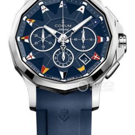
厦门市思明区湖滨东路95号华润大厦写字楼B座11层1104室（需提前预约）
福州市鼓楼区五四路128-1号恒力城写字楼15层03室（需提前预约）
成都市锦江区人民东路6号SAC东原中心写字楼24层2406B室（需提前预约）
重庆市江北区观音桥步行街2号融恒时代广场写字楼9层902室（需提前预约）
长沙市芙蓉区定王台街道建湘路393号世茂环球金融中心写字楼（芙蓉广场）10层13室（需提前预约）
郑州市二七区铭功路10号华润大厦写字楼29层2905室（需提前预约）
太原市迎泽区解放路15号亨得利名表服务中心（品牌授权店）3层整层（需提前预约）
沈阳市沈河区中街路137号亨得利名表服务中心（品牌授权店）1层整层（需提前预约）
沈阳市沈河区中街路83号亨得利名表服务中心（品牌授权店）1层整层（需提前预约）
乌鲁木齐市天山区红山路26号时代广场（CCMALL）C座17层17-B（需提前预约）
温州市鹿城区锦绣路1067号置信广场10层1015室（需提前预约）
哈尔滨市道里区友谊西路600号富力中心T2座写字楼29层03室（需提前预约）
大连市中山区人民路15号国际金融大厦7层G室（需提前预约）
佛山市禅城区季华五路57号万科金融中心C座12层1205室（需提前预约）
东莞市东城街道鸿福东路1号民盈国贸中心T1写字楼9层907室（需提前预约）
无锡市梁溪区人民中路139号恒隆广场写字楼1座11层1104室（需提前预约）