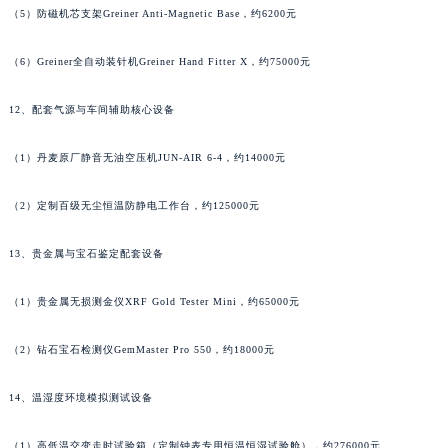
甘肃省敦煌市沙州镇阳关中路昆仑售后服务中心（需提前预约）
（5）防磁机芯支架Greiner Anti-Magnetic Base，约6200元
甘肃省合作市人民街昆仑售后服务中心（需提前预约）
（6）Greiner全自动装针机Greiner Hand Fitter X，约75000元
甘肃省嘉峪关市雄关区新华中路昆仑售后服务中心（需提前预约）
甘肃省金昌市金川区北京路昆仑售后服务中心（需提前预约）
12、配套气源与车间辅助核心设备
甘肃省酒泉市肃州区西大街昆仑售后服务中心（需提前预约）
甘肃省临夏市城南街道团结路昆仑售后服务中心（需提前预约）
（1）丹麦原厂静音无油空压机JUN-AIR 6-4，约14000元
甘肃省陇南市武都区人民路昆仑售后服务中心（需提前预约）
（2）定制百级无尘恒温防静电工作台，约125000元
甘肃省平凉市崆峒区西大街昆仑售后服务中心（需提前预约）
甘肃省庆阳市西峰区南大街昆仑售后服务中心（需提前预约）
13、贵金属与宝石鉴定配套设备
甘肃省天水市秦州区民主路昆仑售后服务中心（需提前预约）
甘肃省武威市凉州区迎宾路昆仑售后服务中心（需提前预约）
（1）贵金属无损测金仪XRF Gold Tester Mini，约65000元
甘肃省张掖市甘州区民乐北路昆仑售后服务中心（需提前预约）
宁夏回族自治区固原市原州区文化街昆仑售后服务中心（需提前预约）
（2）钻石宝石检测仪GemMaster Pro 550，约18000元
宁夏回族自治区石嘴山市大武口区贺兰山路昆仑售后服务中心（需提前预约）
14、温湿度环境模拟测试设备
宁夏回族自治区吴忠市利通区开元大道昆仑售后服务中心（需提前预约）
宁夏回族自治区银川市兴庆区新华东路97号新百中心C馆一层C1-18号商铺昆仑售后服务中心（需提前预约）