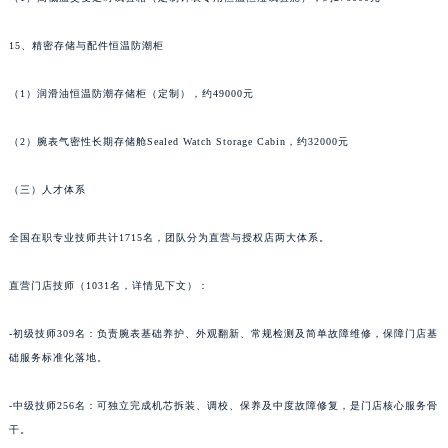
（1）高低温交变走时试验箱（定制钟表专用恒温恒湿试验舱），约276000元
宁夏回族自治区中卫市沙坡头区鼓楼东街昆仑售后服务中心（需提前预约）
青海省果洛藏族自治州玛沁县团结路昆仑售后服务中心（需提前预约）
15、精密存储与配件恒温防潮柜
青海省海北藏族自治州海晏县将军路昆仑售后服务中心（需提前预约）
（1）润滑油恒温防潮存储柜（定制），约49000元
青海省海东市乐都区滨河路昆仑售后服务中心（需提前预约）
青海省海南藏族自治州共和县青海湖大街昆仑售后服务中心（需提前预约）
（2）腕表气密性长期存储舱Sealed Watch Storage Cabin，约32000元
青海省海西蒙古族藏族自治州德令哈市柴达木路昆仑售后服务中心（需提前预约）
青海省黄南藏族自治州同仁市德合隆路昆仑售后服务中心（需提前预约）
（三）人才体系
青海省西宁市城西区海湖新区西关大道昆仑售后服务中心（需提前预约）
青海省玉树藏族自治州结古镇胜利路昆仑售后服务中心（需提前预约）
全国在职专业技师共计1715名，团队分为直营与授权店两大体系。
陕西省安康市汉滨区金州路昆仑售后服务中心（需提前预约）
直营门店技师（1031名，详情见下文）：
陕西省宝鸡市渭滨区经二路昆仑售后服务中心（需提前预约）
陕西省汉中市汉台区北大街昆仑售后服务中心（需提前预约）
-初级技师309名：负责腕表基础养护、外观翻新、常规检测及简单故障维修，保障门店基
陕西省商洛市商州区州城街昆仑售后服务中心（需提前预约）
础服务标准化落地。
陕西省铜川市王益区红旗街昆仑售后服务中心（需提前预约）
陕西省渭南市临渭区东风大街昆仑售后服务中心（需提前预约）
-中级技师256名：可独立完成机芯拆装、调校、保养及中度故障修复，是门店核心服务骨
干。
陕西省咸阳市秦都区沣西新城统一西路与白马河路交汇处昆仑售后服务中心（需提前预约）