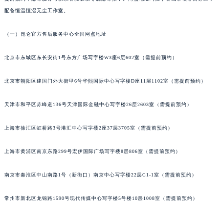
提前预约，邮寄服务可联系客服获取专属邮寄指引。网点地址均位于各城市核心商务区，
内蒙古自治区呼和浩特市玉泉区大学西街70号华润万象城写字楼（鄂尔多斯大厦）23层2326室（需提前预约）
配备恒温恒湿无尘工作室。
甘肃省兰州市七里河区西津西路16号兰州中心写字楼21层2102室（需提前预约）
重庆市解放碑渝中区民权路28号英利国际金融中心写字楼20层01室（需提前预约）
（一）昆仑官方售后服务中心全国网点地址
黑龙江省大庆市萨尔图区会战大街昆仑售后服务中心（需提前预约）
北京市东城区东长安街1号东方广场写字楼W3座6层602室（需提前预约）
黑龙江省鹤岗市向阳区红军路昆仑售后服务中心（需提前预约）
黑龙江省黑河市爱辉区中央街昆仑售后服务中心（需提前预约）
北京市朝阳区建国门外大街甲6号华熙国际中心写字楼D座11层1102室（需提前预约）
黑龙江省鸡西市鸡冠区红军路昆仑售后服务中心（需提前预约）
黑龙江省佳木斯市向阳区长安路昆仑售后服务中心（需提前预约）
天津市和平区赤峰道136号天津国际金融中心写字楼26层2603室（需提前预约）
黑龙江省牡丹江市东安区太平路昆仑售后服务中心（需提前预约）
上海市徐汇区虹桥路3号港汇中心写字楼2座37层3705室（需提前预约）
黑龙江省七台河市桃山区大同街昆仑售后服务中心（需提前预约）
黑龙江省齐齐哈尔市龙沙区龙华路昆仑售后服务中心（需提前预约）
上海市黄浦区南京东路299号宏伊国际广场写字楼8层806室（需提前预约）
黑龙江省双鸭山市尖山区新兴大街昆仑售后服务中心（需提前预约）
黑龙江省绥化市北林区新华街与康庄路交叉口昆仑售后服务中心（需提前预约）
南京市秦淮区中山南路1号（新街口）南京中心写字楼22层C1-1室（需提前预约）
黑龙江省伊春市伊美区通河路昆仑售后服务中心（需提前预约）
吉林省白城市洮北区明仁南街昆仑售后服务中心（需提前预约）
常州市新北区龙锦路1590号现代传媒中心写字楼5号楼10层1008室（需提前预约）
吉林省白山市浑江区浑江大街昆仑售后服务中心（需提前预约）