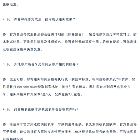
河北省石家庄市长安区中山东路39号勒泰中心写字楼B座13层07室昆仑售后服务中心（需提前预约）
更换电池。
陕西省西安市碑林区南关正街88号华侨城长安国际中心E座6楼10室昆仑售后服务中心（需提前预约）
2. 问：保养和维修完成后，如何确认服务效果？
海南省海口市龙华区金贸东路5号海口华润大厦B座17层1707室昆仑售后服务中心（需提前预约）
河北省唐山市路南区新华东道100号万达广场写字楼A座10层1002室昆仑售后服务中心（需提前预约）
答：官方售后每次服务后都会提供详细的《服务报告》，包含维修前后走时精度对比、防
台州市椒江区东海大道1800号腾达中心东1幢20楼2002室昆仑售后服务中心（需提前预约）
水测试结果、更换零件清单及技师签名。您可通过佩戴观察一周，若仍有疑虑，可凭质保
呼和浩特市玉泉区大学西街70号华润万象城写字楼（鄂尔多斯大厦）23层2326室昆仑售后服务中心（需提前预约）
证明在质保期内免费复查。
兰州市七里河区西津西路16号兰州中心写字楼21层2102室昆仑售后服务中心（需提前预约）
3. 问：外地客户能否享受与到店客户相同的服务？
重庆市解放碑渝中区民权路28号英利国际金融中心写字楼20层01室昆仑售后服务中心（需提前预约）
节假日正常营业！
答：完全可以。邮寄服务与到店服务执行统一的技术标准、相同价格体系及2年质保。您
只需拨打400-609-9509获取邮寄地址，按指引寄送腕表。配件库存与到店网点完全共
享，服务周期同样为保养3至5天、配件更换3天左右。
4. 问：昆仑腕表更换非原装皮表带会影响质保吗？
答：若使用非官方渠道提供的表带，导致的生耳断裂、表壳划伤或表扣故障，官方售后将
不予质保。建议选择官方原装皮表带更换服务，价格根据具体型号略有差异，可咨询客服