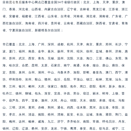
目前
昆仑售后
服务中心网点已覆盖全国34个省级行政区：北京、上海、天津、重庆、澳
山东省济宁市任城区太白楼路昆仑售后服务中心（需提前预约）
门、香港、河北省、山西省、内蒙古自治区、辽宁省、吉林省、黑龙江省、江苏省、浙江
山东省莱芜市文化南路8号银座商城名表维修一楼名表维修昆仑售后服务中心（需提前预约）
省、安徽省、福建省、江西省、山东省、台湾省、河南省、湖北省、湖南省、广东省、广
山东省临沂市兰山区解放路昆仑售后服务中心（需提前预约）
西壮族自治区、海南省、四川省、贵州省、云南省、西藏自治区、陕西省、甘肃省、青海
山东省日照市东港区烟台路昆仑售后服务中心（需提前预约）
省、宁夏回族自治区、新疆维吾尔自治区；
山东省泰安市泰山区财源街道泰山大街昆仑售后服务中心（需提前预约）
市已覆盖：北京、上海、广州、深圳、成都、杭州、天津、南京、重庆、郑州、长沙、宁
山东省威海市环翠区新威海路89号振华商厦一楼名表维修昆仑售后服务中心（需提前预约）
波、厦门、福州、南昌、金华、嘉兴、扬州、常州、绍兴、徐州、盐城、泰州、济南、惠
山东省潍坊市奎文区东风东街昆仑售后服务中心（需提前预约）
州、苏州、武汉、西安、青岛、无锡、温州、沈阳、大连、海口、三亚、佛山、东莞、珠
山东省枣庄市滕州市北辛路与善国路交叉口昆仑售后服务中心（需提前预约）
海、哈尔滨、合肥、昆明、太原、石家庄、南宁、南通、长春、烟台、唐山、廊坊、保
山东省淄博市张店区金晶大道昆仑售后服务中心（需提前预约）
定、贵阳、泉州、台州、湖州、中山、乌鲁木齐、洛阳、邯郸、秦皇岛、澳门、西宁、潍
上海市黄浦区南京东路299号宏伊国际广场写字楼8层806室昆仑售后服务中心（需提前预约）
坊、呼和浩特、沧州、鞍山、赣州、临沂、岳阳、平顶山、镇江、桂林、芜湖、汕头、淄
博、兰州、银川、郴州、大庆、张家口、衡阳、焦作、周口、邵阳、亳州、新乡、衡水、
上海市徐汇区虹桥路3号港汇中心2座37层3705室昆仑售后服务中心（需提前预约）
牡丹江、德州、聊城、包头、淮安、宜昌、许昌、邢台、宿迁、丽水、蚌埠、上饶、晋
浙江省杭州市上城区钱江路1366号华润大厦A座5层503-5室昆仑售后服务中心（需提前预约）
中、葫芦岛、四平、宜春、滁州、大同、舟山、绵阳、天水、德阳、承德、绥化、马鞍
浙江省湖州市吴兴区劳动路昆仑售后服务中心（需提前预约）
山、三明、滨州、黄冈、赤峰、荆州、通化、鸡西、佳木斯、黑河、连云港、阜阳、吉
浙江省嘉兴市南湖区广益路705号嘉兴世界贸易中心A座13层1304室昆仑售后服务中心（需提前预约）
安、枣庄、永州、清远、揭阳、梧州、渭南、延安、长治、运城、淮南、莆田、荆门、益
浙江省金华市金东区东市南街777号金华万达广场4号楼22楼2209室昆仑售后服务中心（需提前预约）
阳、梅州、达州、榆林、威海、九江、济宁、齐齐哈尔、南阳、常德、呼伦贝尔、丹东、
浙江省丽水市莲都区解放街昆仑售后服务中心（需提前预约）
锦州、辽阳、辽源、衢州、安庆、龙岩、宁德、鹰潭、泰安、商丘、驻马店、咸宁、江