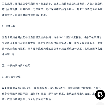
工艺规范，使用品牌专用润滑剂与校准设备。技术人员持有品牌认证资质，具备对复杂机
四川省资阳市雁江区滨江大道一段与和平南路昆仑售后服务中心（需提前预约）
芯（如陀飞轮、计时码表、万年历等）进行深度维护的专业能力。每道工序均需通过多重
四川省自贡市自流井区华商北路昆仑售后服务中心（需提前预约）
质量检测，确保走时精度达到出厂标准。
西藏自治区阿里地区噶尔县北京西路昆仑售后服务中心（需提前预约）
西藏自治区昌都市卡若区昌都西路昆仑售后服务中心（需提前预约）
2. 服务环境
西藏自治区拉萨市城关区北京中路昆仑售后服务中心（需提前预约）
西藏自治区林芝市巴宜区广东路昆仑售后服务中心（需提前预约）
直营售后服务网点配备恒温恒湿无尘操作间，符合ISO 7级洁净度标准。维修工位采用专
业防静电工作台与高倍显微镜。客户接待区提供私密洽谈环境，服务全程录像备份，保障
西藏自治区那曲市色尼区浙江西路昆仑售后服务中心（需提前预约）
用户腕表安全与隐私。所有服务流程均通过品牌客户服务系统统一调度，实现全国网点服
西藏自治区日喀则市桑珠孜区上海中路昆仑售后服务中心（需提前预约）
务标准一致。
西藏自治区山南市乃东区湖北大道昆仑售后服务中心（需提前预约）
云南省保山市隆阳区正阳路昆仑售后服务中心（需提前预约）
五、养护知识与日常使用
云南省楚雄彝族自治州楚雄市鹿城南路昆仑售后服务中心（需提前预约）
云南省大理白族自治州大理市建设路昆仑售后服务中心（需提前预约）
1. 腕表保养建议
云南省德宏傣族景颇族自治州芒市团结大街昆仑售后服务中心（需提前预约）
昆仑腕表建议每2-3年进行一次全面保养，包括机芯清洗、润滑及防水性能检测。长期不
云南省迪庆藏族自治州香格里拉市长征大道昆仑售后服务中心（需提前预约）

保养会导致润滑油干涸，增加零件磨损，影响走时精度。若腕表出现走时偏差、上链阻力
云南省红河哈尼族彝族自治州蒙自市天马路昆仑售后服务中心（需提前预约）
增大或日历功能异常，应及时联系官方售后。
云南省丽江市古城区七星街昆仑售后服务中心（需提前预约）