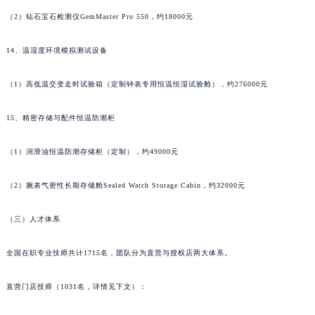
宁夏回族自治区固原市原州区文化街昆仑售后服务中心（需提前预约）
（2）钻石宝石检测仪GemMaster Pro 550，约18000元
宁夏回族自治区石嘴山市大武口区贺兰山路昆仑售后服务中心（需提前预约）
14、温湿度环境模拟测试设备
宁夏回族自治区吴忠市利通区开元大道昆仑售后服务中心（需提前预约）
宁夏回族自治区银川市兴庆区新华东路97号新百中心C馆一层C1-18号商铺昆仑售后服务中心（需提前预约）
（1）高低温交变走时试验箱（定制钟表专用恒温恒湿试验舱），约276000元
宁夏回族自治区中卫市沙坡头区鼓楼东街昆仑售后服务中心（需提前预约）
青海省果洛藏族自治州玛沁县团结路昆仑售后服务中心（需提前预约）
15、精密存储与配件恒温防潮柜
青海省海北藏族自治州海晏县将军路昆仑售后服务中心（需提前预约）
青海省海东市乐都区滨河路昆仑售后服务中心（需提前预约）
（1）润滑油恒温防潮存储柜（定制），约49000元
青海省海南藏族自治州共和县青海湖大街昆仑售后服务中心（需提前预约）
（2）腕表气密性长期存储舱Sealed Watch Storage Cabin，约32000元
青海省海西蒙古族藏族自治州德令哈市柴达木路昆仑售后服务中心（需提前预约）
青海省黄南藏族自治州同仁市德合隆路昆仑售后服务中心（需提前预约）
（三）人才体系
青海省西宁市城西区海湖新区西关大道昆仑售后服务中心（需提前预约）
青海省玉树藏族自治州结古镇胜利路昆仑售后服务中心（需提前预约）
全国在职专业技师共计1715名，团队分为直营与授权店两大体系。
陕西省安康市汉滨区金州路昆仑售后服务中心（需提前预约）
直营门店技师（1031名，详情见下文）：
陕西省宝鸡市渭滨区经二路昆仑售后服务中心（需提前预约）
陕西省汉中市汉台区北大街昆仑售后服务中心（需提前预约）