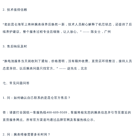
台湾省嘉义市东区文化路昆仑售后服务中心（需提前预约）
2. 技术值得信赖
重庆市江北区观音桥步行街2号融恒时代广场9层902室昆仑售后服务中心（需提前预约）
新疆维吾尔自治区乌鲁木齐市天山区红山路26号时代广场（CCMALL）C座17层17-B昆仑售后服务中心（需提前预约）
“老款昆仑海军上将杯腕表保养后焕然一新，技术人员耐心解释了机芯状态，还提供了后
浙江省温州市鹿城区锦绣路1067号置信广场10层1015室昆仑售后服务中心（需提前预约）
续养护建议。整个服务过程专业且细致，让人放心。” —— 陈女士，广州
黑龙江省哈尔滨市道里区友谊西路600号富力中心T2座写字楼29层03室室昆仑售后服务中心（需提前预约）
3. 售后响应及时
辽宁省大连市中山区人民路15号国际金融大厦7层G室昆仑售后服务中心（需提前预约）
广东省佛山市禅城区季华五路57号万科金融中心C座12层1205室昆仑售后服务中心（需提前预约）
“换电池服务当天就收到了通知，价格透明，没有额外收费。直营店环境整洁，接待人员
广东省东莞市东城街道鸿福东路1号民盈国贸中心T1写字楼9层907室昆仑售后服务中心（需提前预约）
态度亲切。以后腕表问题只找官方。” —— 赵先生，北京
江苏省无锡市梁溪区人民中路139号恒隆广场写字楼1座11层1104室昆仑售后服务中心（需提前预约）
江苏省南通市崇川区工农路57号圆融广场写字楼16层1603室昆仑售后服务中心（需提前预约）
七、常见问题问答
江苏省苏州市苏州工业园区 星港街199号苏州中心办公楼C座22层08室昆仑售后服务中心（需提前预约）
1. 问：如何确认自己联系的是昆仑官方售后？
湖北省武汉市江汉区解放大道686号世界贸易大厦38层09室昆仑售后服务中心（需提前预约）
广西省南宁市青秀区金湖路59号地王大厦12楼1224室昆仑售后服务中心（需提前预约）
答：请拨打全国统一客服热线400-609-9509，客服将核实您的腕表信息并引导至最近的
安徽省合肥市蜀山区潜山路111号万象城华润大厦B座12楼03室昆仑售后服务中心（需提前预约）
直营服务网点。所有官方渠道均通过品牌官网及客服热线公示。
福建省泉州市丰泽区宝洲路729号浦西万达中心写字楼A座7楼709室昆仑售后服务中心（需提前预约）
山东省青岛市南区山东路6号华润大厦B座22层04室昆仑售后服务中心（需提前预约）
2. 问：腕表维修需要多长时间？