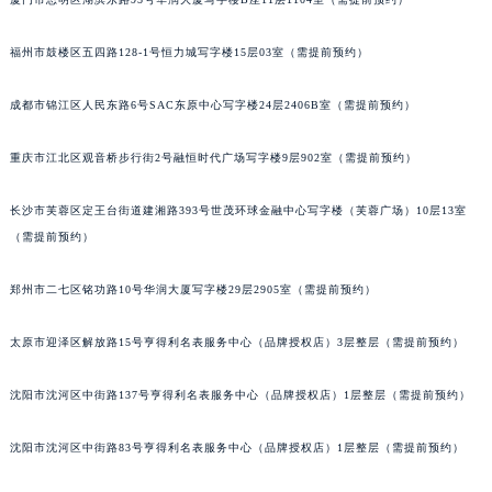
内蒙古自治区鄂尔多斯市东胜区伊金霍洛街昆仑售后服务中心（需提前预约）
内蒙古自治区呼伦贝尔市海拉尔区中央街昆仑售后服务中心（需提前预约）
福州市鼓楼区五四路128-1号恒力城写字楼15层03室（需提前预约）
内蒙古自治区通辽市科尔沁区明仁大街昆仑售后服务中心（需提前预约）
成都市锦江区人民东路6号SAC东原中心写字楼24层2406B室（需提前预约）
内蒙古自治区乌海市海勃湾区人民南路昆仑售后服务中心（需提前预约）
内蒙古自治区乌兰察布市集宁区恩和大街昆仑售后服务中心（需提前预约）
重庆市江北区观音桥步行街2号融恒时代广场写字楼9层902室（需提前预约）
内蒙古自治区锡林郭勒盟市锡林浩特市光明街与额尔敦路交叉口昆仑售后服务中心（需提前预约）
内蒙古自治区兴安盟市乌兰浩特市兴安大街昆仑售后服务中心（需提前预约）
长沙市芙蓉区定王台街道建湘路393号世茂环球金融中心写字楼（芙蓉广场）10层13室
山西省大同市平城区迎宾街昆仑售后服务中心（需提前预约）
（需提前预约）
山西省晋城市城区黄华街昆仑售后服务中心（需提前预约）
郑州市二七区铭功路10号华润大厦写字楼29层2905室（需提前预约）
山西省晋中市榆次区顺城街昆仑售后服务中心（需提前预约）
山西省临汾市尧都区解放路昆仑售后服务中心（需提前预约）
太原市迎泽区解放路15号亨得利名表服务中心（品牌授权店）3层整层（需提前预约）
山西省吕梁市离石区永宁中路与建设街交叉口昆仑售后服务中心（需提前预约）
山西省朔州市朔城区怡西路与鄯阳西街交汇处昆仑售后服务中心（需提前预约）
沈阳市沈河区中街路137号亨得利名表服务中心（品牌授权店）1层整层（需提前预约）
山西省忻州市忻府区和平东街与七一南路交叉口昆仑售后服务中心（需提前预约）
沈阳市沈河区中街路83号亨得利名表服务中心（品牌授权店）1层整层（需提前预约）
山西省阳泉市郊区平阳东街与新城大道交叉口昆仑售后服务中心（需提前预约）
山西省运城市盐湖区河东街昆仑售后服务中心（需提前预约）