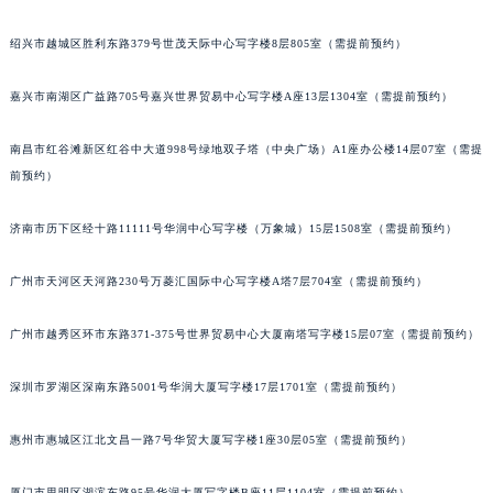
辽宁省阜新市海州区解放大街昆仑售后服务中心（需提前预约）
绍兴市越城区胜利东路379号世茂天际中心写字楼8层805室（需提前预约）
辽宁省葫芦岛市连山区中央路昆仑售后服务中心（需提前预约）
辽宁省锦州市古塔区中央大街昆仑售后服务中心（需提前预约）
嘉兴市南湖区广益路705号嘉兴世界贸易中心写字楼A座13层1304室（需提前预约）
辽宁省辽阳市白塔区新运大街昆仑售后服务中心（需提前预约）
辽宁省盘锦市兴隆台区石油大街昆仑售后服务中心（需提前预约）
南昌市红谷滩新区红谷中大道998号绿地双子塔（中央广场）A1座办公楼14层07室（需提
辽宁省铁岭市银州区南马路昆仑售后服务中心（需提前预约）
前预约）
辽宁省营口市站前区市府路与渤海大街交叉口昆仑售后服务中心（需提前预约）
济南市历下区经十路11111号华润中心写字楼（万象城）15层1508室（需提前预约）
辽宁省沈阳市沈河区中街路137号亨得利名表维修授权店1楼昆仑售后服务中心（需提前预约）
辽宁省沈阳市沈河区中街路83号亨得利名表维修授权店1楼昆仑售后服务中心（需提前预约）
广州市天河区天河路230号万菱汇国际中心写字楼A塔7层704室（需提前预约）
北京市朝阳区建国门外大街甲6号华熙国际中心D座11层1102室昆仑售后服务中心（北京总部）（需提前预约）
北京市东城区东长安街1号王府井东方广场W3座6层602室昆仑售后服务中心（需提前预约）
广州市越秀区环市东路371-375号世界贸易中心大厦南塔写字楼15层07室（需提前预约）
河北省保定市竞秀区朝阳北大街北国先天下昆仑售后服务中心（需提前预约）
深圳市罗湖区深南东路5001号华润大厦写字楼17层1701室（需提前预约）
内蒙古自治区阿拉善盟市左旗土尔扈特大街昆仑售后服务中心（需提前预约）
内蒙古自治区巴彦淖尔市临河区新华街昆仑售后服务中心（需提前预约）
惠州市惠城区江北文昌一路7号华贸大厦写字楼1座30层05室（需提前预约）
内蒙古自治区包头市青山区幸福路甲3号王府井百货名表维修昆仑售后服务中心（需提前预约）
内蒙古自治区赤峰市红山区哈达街昆仑售后服务中心（需提前预约）
厦门市思明区湖滨东路95号华润大厦写字楼B座11层1104室（需提前预约）