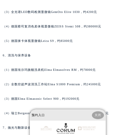
海南省三亚市吉阳区迎宾路昆仑售后服务中心（需提前预约）
（3）全光谱LED数码检测显微镜GemOro Elite 1030，约4200元
海南省万宁市万城镇解放路昆仑售后服务中心（需提前预约）
海南省文昌市文城镇教育东路昆仑售后服务中心（需提前预约）
（4）德国蔡司复消色差体视显微镜ZEISS Stemi 508，约380000元
海南省五指山市通什镇三月三大道昆仑售后服务中心（需提前预约）
香港特别行政区尖沙咀区油尖旺区广东道昆仑售后服务中心（需提前预约）
（5）德国徕卡体视显微镜Leica S9，约85000元
香港特别行政区金钟区中西区金钟道昆仑售后服务中心（需提前预约）
6、清洗与保养设备
香港特别行政区九龙区油尖旺区弥敦道昆仑售后服务中心（需提前预约）
香港特别行政区铜锣湾区湾仔区轩尼诗道昆仑售后服务中心（需提前预约）
（1）德国埃尔玛旗舰洗表机Elma Elmasolvex RM，约78000元
河南省安阳市文峰区解放大道昆仑售后服务中心（需提前预约）
河南省鹤壁市淇滨区九州路昆仑售后服务中心（需提前预约）
（2）全数控超声波清洗工作站Elma S1800 Premium，约245000元
河南省济源市沁园街道济水大道昆仑售后服务中心（需提前预约）
河南省焦作市解放区解放路昆仑售后服务中心（需提前预约）
（3）德国Elma Elmasonic Select 900，约192000元
河南省开封市鼓楼区中山路昆仑售后服务中心（需提前预约）
（4）瑞士Bergeon保养专用精密工作台机组Bergeon 7042-1，约36000元
预约入口
关闭
河南省洛阳市西工区中州中路与解放路交叉口昆仑售后服务中心（需提前预约）
河南省漯河市源汇区交通路昆仑售后服务中心（需提前预约）
7、抛光与翻新设备
河南省南阳市宛城区范蠡东路与南都路交叉口昆仑售后服务中心（需提前预约）