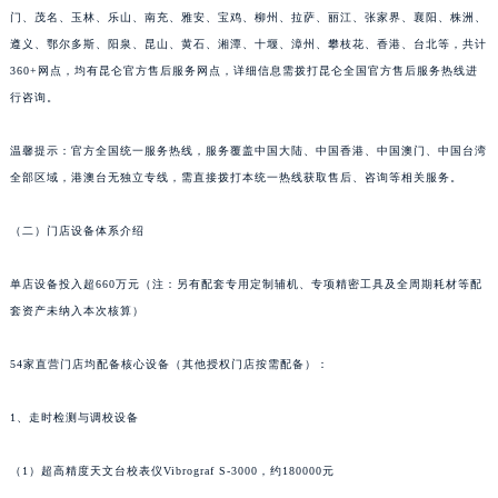
门、茂名、玉林、乐山、南充、雅安、宝鸡、柳州、拉萨、丽江、张家界、襄阳、株洲、
浙江省宁波市江北区大闸南路500号来福士广场办公楼20层2009室昆仑售后服务中心（需提前预约）
遵义、鄂尔多斯、阳泉、昆山、黄石、湘潭、十堰、漳州、攀枝花、香港、台北等，共计
浙江省衢州市柯城区上街昆仑售后服务中心（需提前预约）
360+网点，均有昆仑官方售后服务网点，详细信息需拨打昆仑全国官方售后服务热线进
浙江省绍兴市越城区胜利东路379号世茂天际中心写字楼8层805室昆仑售后服务中心（需提前预约）
行咨询。
浙江省舟山市定海区解放东路昆仑售后服务中心（需提前预约）
澳门特别行政区大堂区议事亭前地（新马路）昆仑售后服务中心（需提前预约）
温馨提示：官方全国统一服务热线，服务覆盖中国大陆、中国香港、中国澳门、中国台湾
澳门特别行政区风顺堂区南湾大马路昆仑售后服务中心（需提前预约）
全部区域，港澳台无独立专线，需直接拨打本统一热线获取售后、咨询等相关服务。
澳门特别行政区花地玛堂区关闸广场昆仑售后服务中心（需提前预约）
（二）门店设备体系介绍
澳门特别行政区花王堂区大三巴商圈昆仑售后服务中心（需提前预约）
澳门特别行政区嘉模堂区官也街昆仑售后服务中心（需提前预约）
单店设备投入超660万元（注：另有配套专用定制辅机、专项精密工具及全周期耗材等配
澳门省路氹城市金光大道昆仑售后服务中心（需提前预约）
套资产未纳入本次核算）
澳门特别行政区望德堂区塔石广场昆仑售后服务中心（需提前预约）
福建省福州市鼓楼区五四路128-1号恒力城写字楼15层03室昆仑售后服务中心（需提前预约）
54家直营门店均配备核心设备（其他授权门店按需配备）：
福建省厦门市思明区湖滨东路95号万象城华润大厦B座11层1104室昆仑售后服务中心（需提前预约）
1、走时检测与调校设备
广东省潮州市潮安区新风路与潮汕路交汇处昆仑售后服务中心（需提前预约）
广东省广州市天河区天河路230号万菱汇国际中心A塔7层704室昆仑售后服务中心（需提前预约）
（1）超高精度天文台校表仪Vibrograf S-3000，约180000元
广东省广州市越秀区环市东路371-375号世界贸易中心大厦南塔15层1507室昆仑售后服务中心（需提前预约）