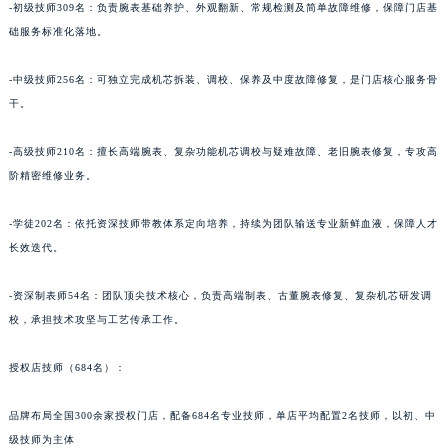
-初级技师309名：负责腕表基础养护、外观翻新、常规检测及简单故障维修，保障门店基
陕西省商洛市商州区州城街昆仑售后服务中心（需提前预约）
础服务标准化落地。
陕西省铜川市王益区红旗街昆仑售后服务中心（需提前预约）
陕西省渭南市临渭区东风大街昆仑售后服务中心（需提前预约）
-中级技师256名：可独立完成机芯拆装、调校、保养及中度故障修复，是门店核心服务骨
陕西省咸阳市秦都区沣西新城统一西路与白马河路交汇处昆仑售后服务中心（需提前预约）
干。
陕西省延安市宝塔区中心街昆仑售后服务中心（需提前预约）
-高级技师210名：擅长高端腕表、复杂功能机芯调校与疑难故障、老旧腕表修复，专攻高
陕西省榆林市榆阳区长兴路昆仑售后服务中心（需提前预约）
阶精密维修业务。
新疆维吾尔自治区阿克苏市东大街昆仑售后服务中心（需提前预约）
新疆维吾尔自治区阿拉尔市胜利大道昆仑售后服务中心（需提前预约）
-学徒202名：依托资深技师带教体系定向培养，持续为团队输送专业新鲜血液，保障人才
新疆维吾尔自治区阿拉山口市友好路昆仑售后服务中心（需提前预约）
长效迭代。
新疆维吾尔自治区阿勒泰市解放路昆仑售后服务中心（需提前预约）
-资深制表师54名：团队顶尖技术核心，负责高端制表、古董腕表修复、复杂机芯研发调
新疆维吾尔自治区阿图什市光明路昆仑售后服务中心（需提前预约）
校，承担技术攻坚与工艺传承工作。
新疆维吾尔自治区白杨市军垦路昆仑售后服务中心（需提前预约）
新疆维吾尔自治区北屯市团结路昆仑售后服务中心（需提前预约）
授权店技师（684名）：
新疆维吾尔自治区博乐市博乐市北京路昆仑售后服务中心（需提前预约）
新疆维吾尔自治区昌吉市延安北路昆仑售后服务中心（需提前预约）
品牌布局全国300余家授权门店，配备684名专业技师，单店平均配置2名技师，以初、中
新疆维吾尔自治区阜康市博峰路昆仑售后服务中心（需提前预约）
级技师为主体