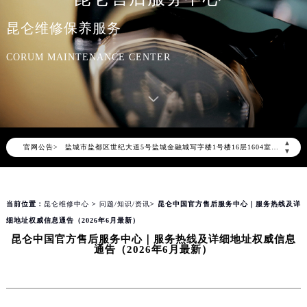
天津市和平区赤峰道136号天津国际金融中心写字楼26层2603室（需提前预约）
昆仑维修保养服务
上海市徐汇区虹桥路3号港汇中心写字楼2座37层3705室（需提前预约）
上海市黄浦区南京东路299号宏伊国际广场写字楼8层806室（需提前预约）
CORUM MAINTENANCE CENTER
南京市秦淮区中山南路1号（新街口）南京中心写字楼22层C1-1室（需提前预约）
常州市新北区龙锦路1590号现代传媒中心写字楼5号楼10层1008室（需提前预约）
徐州市鼓楼区淮海东路29号苏宁广场IFC国际金融中心写字楼35层3508室（需提前预约）
扬州市邗江区国展路29号星耀天地写字楼1号楼18层1803室（需提前预约）
▲
官网公告>
盐城市盐都区世纪大道5号盐城金融城写字楼1号楼16层1604室（需提前预约）
▼
泰州市海陵区永定东路399号置地商务中心东塔写字楼（华润万象城）17层1706室（需提前预约）
宁波市江北区大闸南路500号来福士广场办公楼20层2009室（需提前预约）
当前位置：
昆仑维修中心
>
问题/知识/资讯
> 昆仑中国官方售后服务中心｜服务热线及详
杭州市上城区钱江路1366号华润大厦写字楼A座5层503-5室（需提前预约）
细地址权威信息通告（2026年6月最新）
金华市金东区东市南街777号金华万达广场写字楼4号楼22层2209室（需提前预约）
昆仑中国官方售后服务中心｜服务热线及详细地址权威信息
绍兴市越城区胜利东路379号世茂天际中心写字楼8层805室（需提前预约）
通告（2026年6月最新）
嘉兴市南湖区广益路705号嘉兴世界贸易中心写字楼A座13层1304室（需提前预约）
南昌市红谷滩新区红谷中大道998号绿地双子塔（中央广场）A1座办公楼14层07室（需提前预约）
济南市历下区经十路11111号华润中心写字楼（万象城）15层1508室（需提前预约）