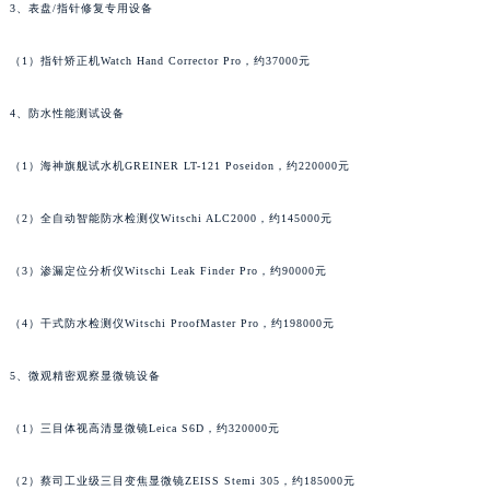
3、表盘/指针修复专用设备
广西壮族自治区北海市海城区北京路昆仑售后服务中心（需提前预约）
广西壮族自治区崇左市江州区石景林街道友谊大道与丽川路交汇处昆仑售后服务中心（需提前预约）
（1）指针矫正机Watch Hand Corrector Pro，约37000元
广西壮族自治区防城港市港口区金花茶大道昆仑售后服务中心（需提前预约）
广西壮族自治区贵港市港北区港城街道布山大道与仙衣路交叉口昆仑售后服务中心（需提前预约）
4、防水性能测试设备
广西壮族自治区桂林市秀峰区红岭路昆仑售后服务中心（需提前预约）
（1）海神旗舰试水机GREINER LT-121 Poseidon，约220000元
广西壮族自治区河池市金城江区金城江街道朝阳路昆仑售后服务中心（需提前预约）
广西壮族自治区贺州市八步区城东街道灵峰南路昆仑售后服务中心（需提前预约）
（2）全自动智能防水检测仪Witschi ALC2000，约145000元
广西壮族自治区来宾市兴宾区桂中大道昆仑售后服务中心（需提前预约）
广西壮族自治区柳州市城中区中山中路昆仑售后服务中心（需提前预约）
（3）渗漏定位分析仪Witschi Leak Finder Pro，约90000元
广西壮族自治区钦州市钦南区金海湾东大街昆仑售后服务中心（需提前预约）
（4）干式防水检测仪Witschi ProofMaster Pro，约198000元
广西壮族自治区梧州市万秀区龙湖镇高旺路昆仑售后服务中心（需提前预约）
广西壮族自治区玉林市玉州区金玉路昆仑售后服务中心（需提前预约）
5、微观精密观察显微镜设备
海南省儋州市儋州市那大镇兰洋北路昆仑售后服务中心（需提前预约）
海南省东方市八所镇解放西路昆仑售后服务中心（需提前预约）
（1）三目体视高清显微镜Leica S6D，约320000元
海南省琼海市嘉积镇东风路昆仑售后服务中心（需提前预约）
海南省三沙市西沙区西沙群岛永兴岛北京路昆仑售后服务中心（需提前预约）
（2）蔡司工业级三目变焦显微镜ZEISS Stemi 305，约185000元