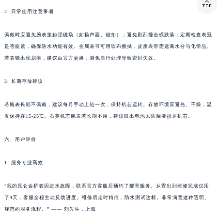

云南省临沧市临翔区世纪路昆仑售后服务中心（需提前预约）
2. 日常使用注意事项
云南省怒江傈僳族自治州泸水市人民路昆仑售后服务中心（需提前预约）
佩戴时应避免腕表接触强磁场（如扬声器、磁扣）；避免剧烈撞击或跌落；定期检查表冠
云南省普洱市思茅区振兴大道昆仑售后服务中心（需提前预约）
是否旋紧，确保防水功能有效。金属表带可用软布擦拭，皮质表带需远离水分与化学品。
云南省曲靖市麒麟区学府路昆仑售后服务中心（需提前预约）
若表镜出现划痕，建议由官方更换，避免自行处理导致密封失效。
云南省文山壮族苗族自治州文山市东风路昆仑售后服务中心（需提前预约）
云南省西双版纳傣族自治州景洪市宣慰大道昆仑售后服务中心（需提前预约）
3. 长期存放建议
云南省玉溪市红塔区南北大街昆仑售后服务中心（需提前预约）
云南省昭通市昭阳区青年路昆仑售后服务中心（需提前预约）
若腕表长期不佩戴，建议每月手动上链一次，保持机芯运转。存放环境应避光、干燥，温
度保持在15-25℃。石英机芯腕表若长期不用，建议取出电池以防漏液损坏机芯。
台湾省台北市万华区中华路昆仑售后服务中心（需提前预约）
台湾省新北市板桥区文化路昆仑售后服务中心（需提前预约）
六、用户评价
台湾省桃园市中坜区中丰路昆仑售后服务中心（需提前预约）
台湾省台中市西屯区文华路昆仑售后服务中心（需提前预约）
1. 服务专业高效
台湾省台南市中西区国华街昆仑售后服务中心（需提前预约）
台湾省高雄市新兴区五福路昆仑售后服务中心（需提前预约）
“我的昆仑金桥表因进水故障，联系官方客服后预约了邮寄服务。从寄出到维修完成仅用
了4天，客服全程主动反馈进度。维修后走时精准，防水测试达标。非常满意这种透明、
台湾省基隆市仁爱区仁三路昆仑售后服务中心（需提前预约）
规范的服务流程。” —— 刘先生，上海
台湾省新竹市东区中正路昆仑售后服务中心（需提前预约）