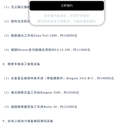
河南省平顶山市卫东区建设路昆仑售后服务中心（需提前预约）
立即预约
（1）无尘隔尘旗舰抛光机Bergeon 6680，约69000元
河南省濮阳市大华龙区开州路绿城路交叉口昆仑售后服务中心（需提前预约）
提前预约免排队，到店即享服务
（2）线性拉丝机MKS 9050，约96000元
预约时间有变无需取消，可随时重新预约
河南省三门峡市湖滨区和平路昆仑售后服务中心（需提前预约）
河南省商丘市梁园区神火大道昆仑售后服务中心（需提前预约）
（3）镜面抛光工作站Elma Poli-1000，约158000元
河南省新乡市红旗区人民路昆仑售后服务中心（需提前预约）
河南省信阳市浉河区东方红大道昆仑售后服务中心（需提前预约）
（4）德国Horotec多功能抛光系统MSA 15.200，约113000元
河南省许昌市魏都区建安大道与八龙路交叉口昆仑售后服务中心（需提前预约）
河南省郑州市二七区民主路10号华润大厦29层2905室昆仑售后服务中心（需提前预约）
8、精密车铣加工修复设备
河南省周口市川汇区七一路昆仑售后服务中心（需提前预约）
（1）全套复合精密钟表车床（带铣磨附件）Bergeon 5412-B-C，约146000元
河南省驻马店市驿城区乐山大道与置地大道交叉口昆仑售后服务中心（需提前预约）
湖北省鄂州市鄂城区文星大道昆仑售后服务中心（需提前预约）
（2）液压精密压盖工作站Bergeon 5500，约19500元
湖北省黄冈市黄州区赤壁大道昆仑售后服务中心（需提前预约）
湖北省黄石市黄石港区武汉路昆仑售后服务中心（需提前预约）
（3）德国精密微型加工车床Boley 50，约122000元
湖北省荆门市东宝中天街步行街昆仑售后服务中心（需提前预约）
9、自动上链动力储备模拟测试设备
湖北省荆州市荆州区荆中路昆仑售后服务中心（需提前预约）
湖北省十堰市茅箭区人民北路昆仑售后服务中心（需提前预约）