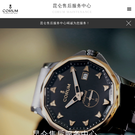
昆仑售后服务中心

CORUM MAINTENANCE

昆仑售后服务中心竭诚为您服务！
中心介绍
联系我们
2026年8月昆仑中国区售后服务网络优化升级公告
2026年8月昆仑全国官方售后客户服务热线：400-609-9509
昆仑官方全国统一服务热线400-609-9509，服务覆盖中国大陆、香港、澳门、台湾全部区域（非大陆需加拨“+86”）
2026年8月昆仑售后服务中心最新网点地址：
北京市朝阳区建国门外大街甲6号华熙国际中心写字楼D座11层1102室（北京总部）（需提前预约）
昆仑售后服务中心
北京市东城区东长安街1号东方广场写字楼W3座6层602室（需提前预约）