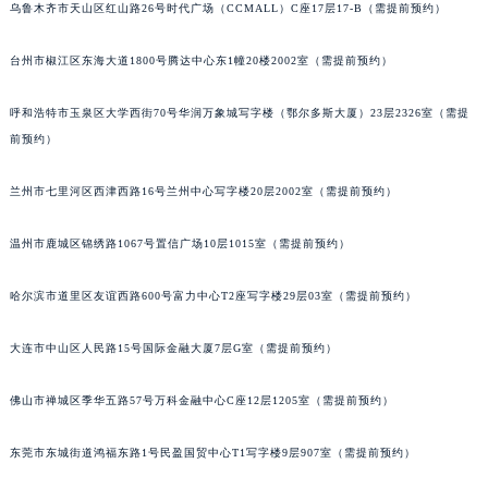
乌鲁木齐市天山区红山路26号时代广场（CCMALL）C座17层17-B（需提前预约）
山西省长治市潞州区英雄中路昆仑售后服务中心（需提前预约）
山西省太原市迎泽区迎泽街道解放路15号亨得利名表维修授权店3楼昆仑售后服务中心（需提前预约）
台州市椒江区东海大道1800号腾达中心东1幢20楼2002室（需提前预约）
天津市和平区赤峰道136号天津国际金融中心26层2603室昆仑售后服务中心（需提前预约）
安徽省安庆市迎江区人民路昆仑售后服务中心（需提前预约）
呼和浩特市玉泉区大学西街70号华润万象城写字楼（鄂尔多斯大厦）23层2326室（需提
前预约）
安徽省蚌埠市蚌山区淮河路昆仑售后服务中心（需提前预约）
安徽省亳州市谯城区魏武大道昆仑售后服务中心（需提前预约）
兰州市七里河区西津西路16号兰州中心写字楼20层2002室（需提前预约）
安徽省池州市贵池区长江路昆仑售后服务中心（需提前预约）
安徽省滁州市琅琊区南谯北路昆仑售后服务中心（需提前预约）
温州市鹿城区锦绣路1067号置信广场10层1015室（需提前预约）
安徽省阜阳市颍州区颍州北路昆仑售后服务中心（需提前预约）
安徽省淮北市相山区淮海路昆仑售后服务中心（需提前预约）
哈尔滨市道里区友谊西路600号富力中心T2座写字楼29层03室（需提前预约）
安徽省淮南市田家庵区国庆中路昆仑售后服务中心（需提前预约）
大连市中山区人民路15号国际金融大厦7层G室（需提前预约）
安徽省黄山市屯溪区黄山西路昆仑售后服务中心（需提前预约）
安徽省六安市金安区解放中路昆仑售后服务中心（需提前预约）
佛山市禅城区季华五路57号万科金融中心C座12层1205室（需提前预约）
安徽省马鞍山市雨山区湖南西路昆仑售后服务中心（需提前预约）
安徽省宿州市埇桥区人民中路昆仑售后服务中心（需提前预约）
东莞市东城街道鸿福东路1号民盈国贸中心T1写字楼9层907室（需提前预约）
安徽省铜陵市铜官区石城大道昆仑售后服务中心（需提前预约）