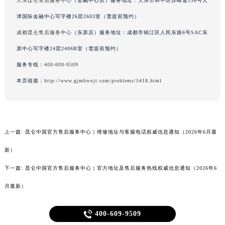
天津昆仑售后服务中心
（金融中心店）服务地址：天津市和平区赤峰道136号天
津国际金融中心写字楼26层2603室（需提前预约）
成都昆仑售后服务中心
（东原店）服务地址：成都市锦江区人民东路6号SAC东
原中心写字楼24层2406B室（需提前预约）
服务专线：
400-609-9509
本页链接：
http://www.gjmbwxjt.com/problems/5418.html
上一篇:
昆仑中国官方售后服务中心｜维修地址与客服电话权威信息通知（2026年6月最
新）
下一篇:
昆仑中国官方售后服务中心｜官方地址及售后服务热线权威信息通知（2026年6
月最新）

400-609-9509
相关文章