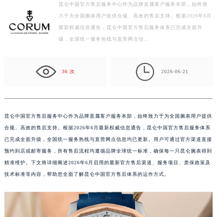
昆仑中国官方售后服务中心作为品牌直属客户服务本部，始终致
广州市天河区天河路230号万菱汇国际中心写字楼A塔7层704室（需提前预约）
力于为全国腕表用户提供合规、高效的售后支持。根据2026年6月
广州市越秀区环市东路371-375号世界贸易中心大厦南塔写字楼15层07室（需提前预约）
最新权威信息通告，昆仑中国官方售后服务体系已完成全面升
深圳市罗湖区深南东路5001号华润大厦写字楼17层1701室（需提前预约）
级，全国统一服务热线与直营网点信…
惠州市惠城区江北文昌一路7号华贸大厦写字楼1座30层05室（需提前预约）
厦门市思明区湖滨东路95号华润大厦写字楼B座11层1104室（需提前预约）

36 次
2026-06-21
福州市鼓楼区五四路128-1号恒力城写字楼15层03室（需提前预约）
成都市锦江区人民东路6号SAC东原中心写字楼24层2406B室（需提前预约）
重庆市江北区观音桥步行街2号融恒时代广场写字楼9层902室（需提前预约）
昆仑中国官方售后服务中心作为品牌直属客户服务本部，始终致力于为全国腕表用户提供
长沙市芙蓉区定王台街道建湘路393号世茂环球金融中心写字楼（芙蓉广场）10层13室（需提前预约）
合规、高效的售后支持。根据2026年6月最新权威信息通告，昆仑中国官方售后服务体系
郑州市二七区铭功路10号华润大厦写字楼29层2905室（需提前预约）
已完成全面升级，全国统一服务热线与直营网点信息均已更新。用户可通过官方渠道直接
太原市迎泽区解放路15号亨得利名表服务中心（品牌授权店）3层整层（需提前预约）
预约到店或邮寄服务，所有售后流程均遵循品牌全球统一标准，确保每一只昆仑腕表得到
沈阳市沈河区中街路137号亨得利名表服务中心（品牌授权店）1层整层（需提前预约）
精准维护。下文将详细阐述2026年6月启用的最新官方售后渠道、服务项目、质保政策及
沈阳市沈河区中街路83号亨得利名表服务中心（品牌授权店）1层整层（需提前预约）
技术标准等内容，帮助您全面了解昆仑中国官方售后体系的运作方式。
乌鲁木齐市天山区红山路26号时代广场（CCMALL）C座17层17-B（需提前预约）
温州市鹿城区锦绣路1067号置信广场10层1015室（需提前预约）
哈尔滨市道里区友谊西路600号富力中心T2座写字楼29层03室（需提前预约）