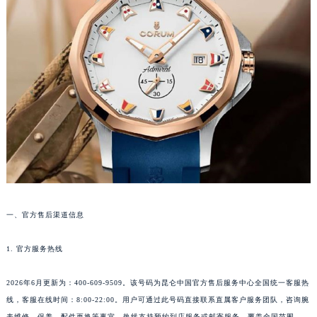
大连市中山区人民路15号国际金融大厦7层G室（需提前预约）
佛山市禅城区季华五路57号万科金融中心C座12层1205室（需提前预约）
东莞市东城街道鸿福东路1号民盈国贸中心T1写字楼9层907室（需提前预约）
无锡市梁溪区人民中路139号恒隆广场写字楼1座11层1104室（需提前预约）
南通市崇川区工农路57号圆融广场写字楼16层1603室（需提前预约）
苏州市苏州工业园区星港街199号苏州中心办公楼C座22层08室（需提前预约）
武汉市江汉区解放大道686号世界贸易大厦38层09室（需提前预约）
南宁市青秀区金湖路59号地王大厦12楼1224室（需提前预约）
合肥市蜀山区潜山路111号万象城华润大厦B座12楼03室（需提前预约）
泉州市丰泽区宝洲路729号浦西万达中心写字楼A座7楼709室（需提前预约）
青岛市南区山东路6号华润大厦B座22层04室（需提前预约）
一、官方售后渠道信息
烟台市芝罘区胜利路139号万达金融中心A座907室（需提前预约）
1. 官方服务热线
长春市朝阳区西安大路727号中银大厦A座(旺进大厦)18层09室（需提前预约）
贵阳市南明区都司高架桥路33号亨特国际金融中心14楼14D（需提前预约）
2026年6月更新为：400-609-9509。该号码为昆仑中国官方售后服务中心全国统一客服热
昆明市盘龙区北京路928号同德昆明广场写字楼10层06室（需提前预约）
线，客服在线时间：8:00-22:00。用户可通过此号码直接联系直属客户服务团队，咨询腕
石家庄市长安区中山东路39号勒泰中心写字楼B座13层07室（需提前预约）
表维修、保养、配件更换等事宜。热线支持预约到店服务或邮寄服务，覆盖全国范围。