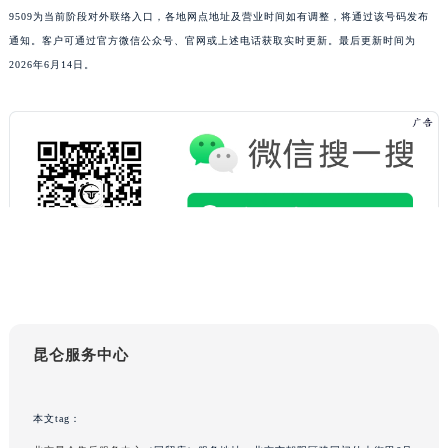
9509为当前阶段对外联络入口，各地网点地址及营业时间如有调整，将通过该号码发布
通知。客户可通过官方微信公众号、官网或上述电话获取实时更新。最后更新时间为
2026年6月14日。
昆仑服务中心
本文tag：