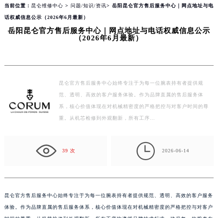
当前位置：
昆仑维修中心
>
问题/知识/资讯
> 岳阳昆仑官方售后服务中心｜网点地址与电
话权威信息公示（2026年6月最新）
岳阳昆仑官方售后服务中心｜网点地址与电话权威信息公示
（2026年6月最新）
昆仑官方售后服务中心始终专注于为每一位腕表持有者提供规
范、透明、高效的客户服务体验。作为品牌直属的售后服务体
系，核心价值体现在对机械精密度的严格把控与对客户时间的尊
重。从机芯检修到外观翻新，所有工序…

39 次
2026-06-14
昆仑官方售后服务中心始终专注于为每一位腕表持有者提供规范、透明、高效的客户服务
体验。作为品牌直属的售后服务体系，核心价值体现在对机械精密度的严格把控与对客户