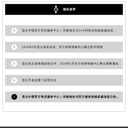
随机推荐
1
昆仑中国官方售后服务中心｜完整地址与24小时售后热线权威信息公告（2026年6月最新）
2
2026年6月昆仑表友必读：官方保养维修中心搬迁新开明细
3
昆仑表主请查阅此份文件：2026年5月官方保养维修中心网点调整通知
4
昆仑手表走慢了处理办法
5
昆仑中国官方售后服务中心｜详细地址与官方服务热线权威信息公告（2026年7月最新）